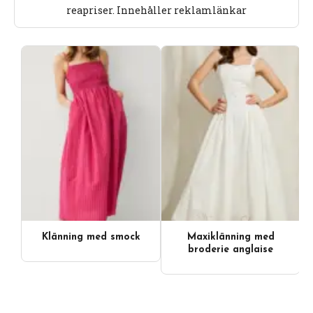
reapriser. Innehåller reklamlänkar
Klänning med smock
Maxiklänning med
broderie anglaise