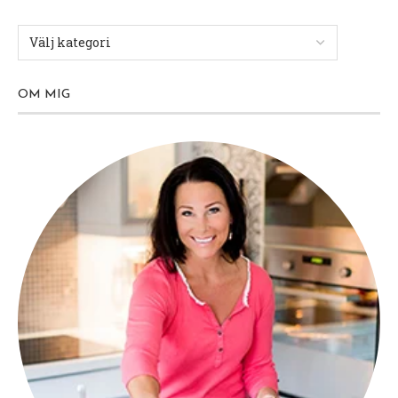
OM MIG