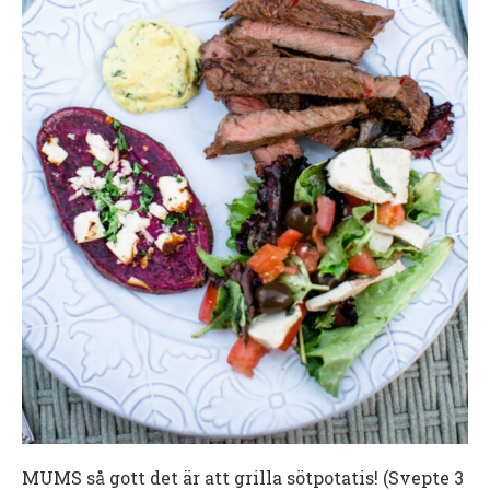
MUMS så gott det är att grilla sötpotatis! (Svepte 3