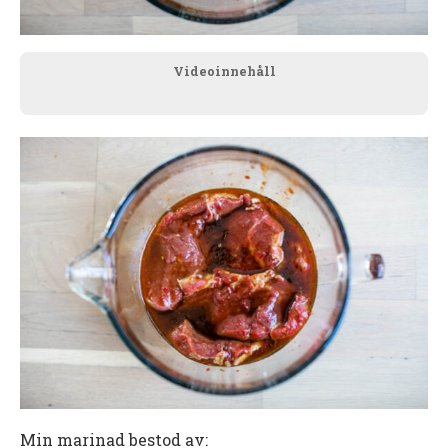
Videoinnehåll
Min marinad bestod av: