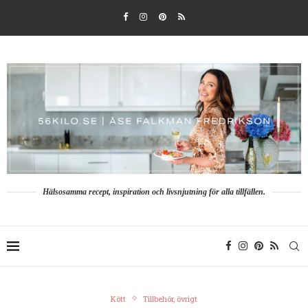
Hälsosamma recept, inspiration och livsnjutning för alla tillfällen.
Kött
Tillbehör, övrigt