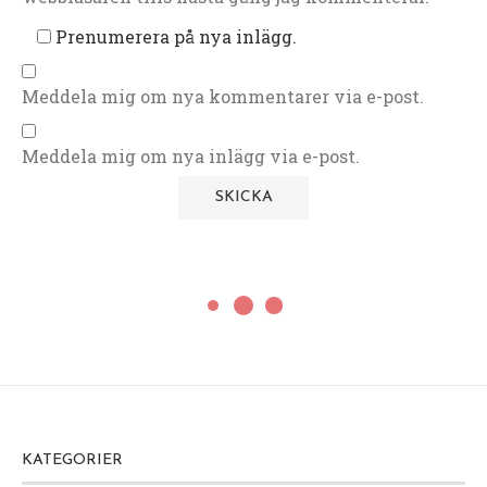
Prenumerera på nya inlägg.
Meddela mig om nya kommentarer via e-post.
Meddela mig om nya inlägg via e-post.
KATEGORIER