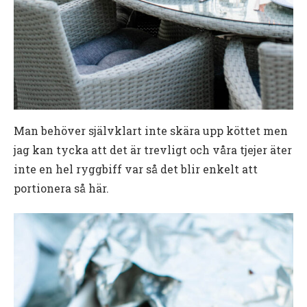
Man behöver självklart inte skära upp köttet men
jag kan tycka att det är trevligt och våra tjejer äter
inte en hel ryggbiff var så det blir enkelt att
portionera så här.