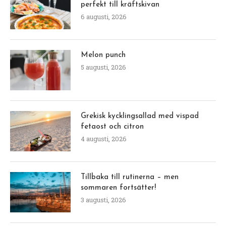
perfekt till kräftskivan
6 augusti, 2026
Melon punch
5 augusti, 2026
Grekisk kycklingsallad med vispad
fetaost och citron
4 augusti, 2026
Tillbaka till rutinerna – men
sommaren fortsätter!
3 augusti, 2026