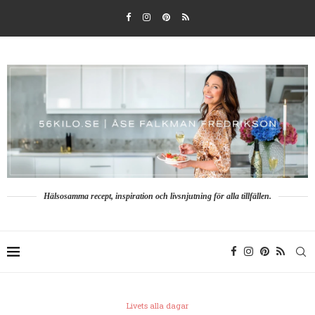
Hälsosamma recept, inspiration och livsnjutning för alla tillfällen.
Livets alla dagar