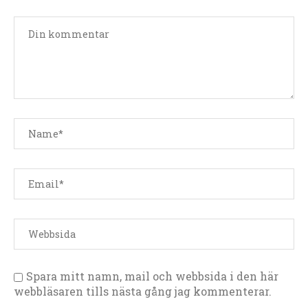
Spara mitt namn, mail och webbsida i den här
webbläsaren tills nästa gång jag kommenterar.