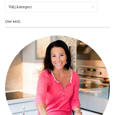
OM MIG