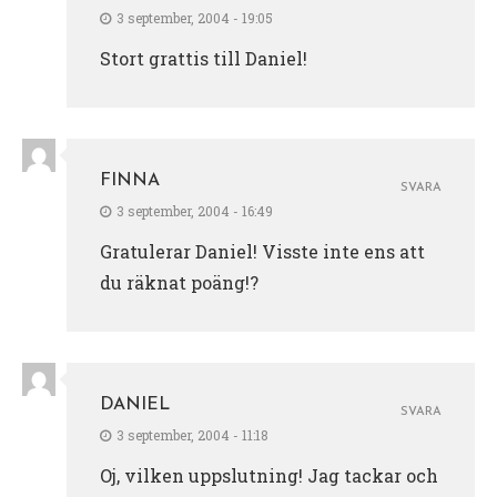
3 september, 2004 - 19:05
Stort grattis till Daniel!
FINNA
SVARA
3 september, 2004 - 16:49
Gratulerar Daniel! Visste inte ens att
du räknat poäng!?
DANIEL
SVARA
3 september, 2004 - 11:18
Oj, vilken uppslutning! Jag tackar och