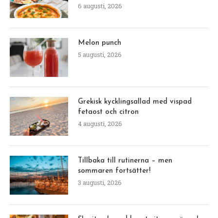
6 augusti, 2026
Melon punch
5 augusti, 2026
Grekisk kycklingsallad med vispad
fetaost och citron
4 augusti, 2026
Tillbaka till rutinerna – men
sommaren fortsätter!
3 augusti, 2026