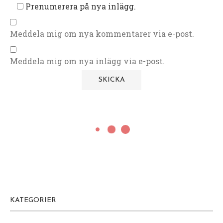
Prenumerera på nya inlägg.
Meddela mig om nya kommentarer via e-post.
Meddela mig om nya inlägg via e-post.
KATEGORIER