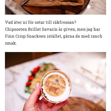
Vad äter ni för ostar till räkfrossan?
Chipsosten Brillat Savarin är given, men jag har
Finn Crisp Snacksen istället, gärna de med ranch
smak.