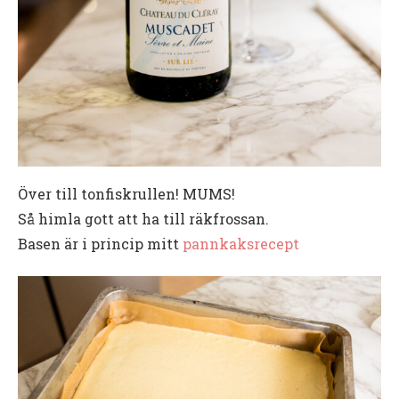
Över till tonfiskrullen! MUMS!
Så himla gott att ha till räkfrossan.
Basen är i princip mitt
pannkaksrecept