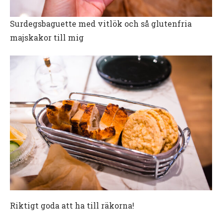
Surdegsbaguette med vitlök och så glutenfria
majskakor till mig
Riktigt goda att ha till räkorna!