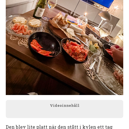
Videoinnehåll
Den blev lite platt när den stått i kylen ett tag