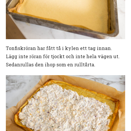
Tonfiskröran har fått tå i kylen ett tag innan.
Lägg inte röran för tjockt och inte hela vägen ut.
Sedanrullas den ihop som en rulltårta.