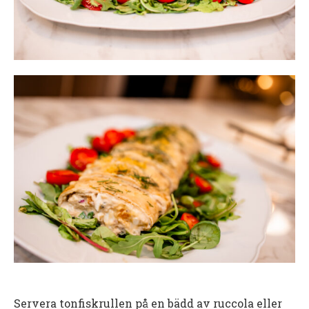
Servera tonfiskrullen på en bädd av ruccola eller