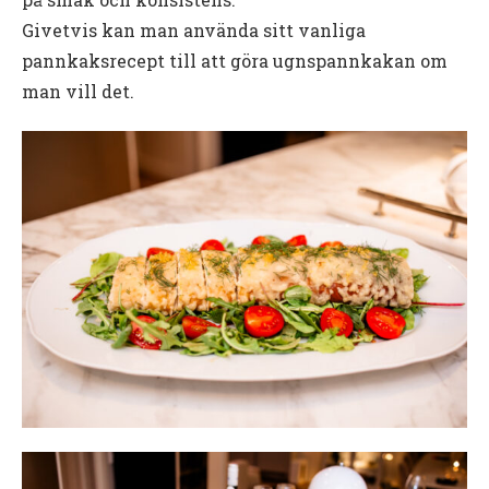
Givetvis kan man använda sitt vanliga
pannkaksrecept till att göra ugnspannkakan om
man vill det.