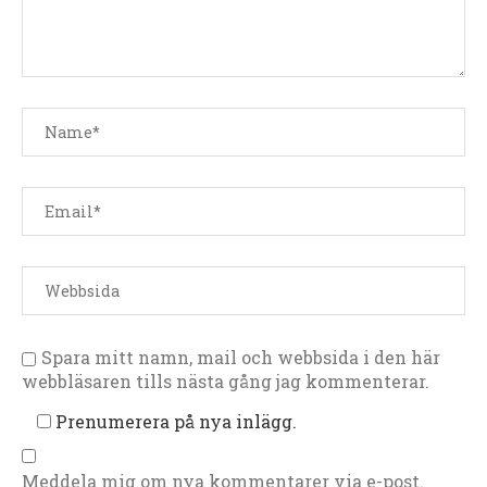
Spara mitt namn, mail och webbsida i den här
webbläsaren tills nästa gång jag kommenterar.
Prenumerera på nya inlägg.
Meddela mig om nya kommentarer via e-post.