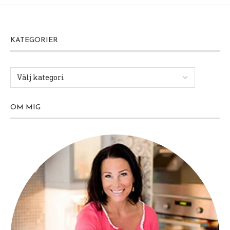
KATEGORIER
OM MIG