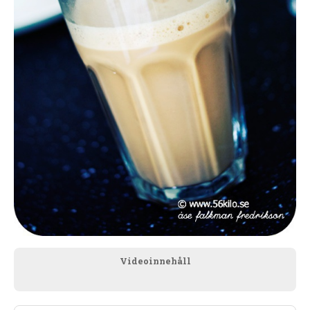
Videoinnehåll