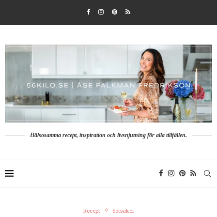
Hälsosamma recept, inspiration och livsnjutning för alla tillfällen.
Recept
Sötsaker