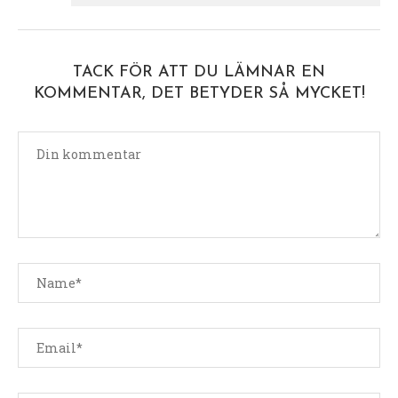
TACK FÖR ATT DU LÄMNAR EN
KOMMENTAR, DET BETYDER SÅ MYCKET!