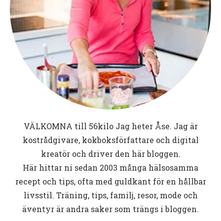
VÄLKOMNA till
56kilo
Jag heter Åse. Jag är
kostrådgivare, kokboksförfattare och digital
kreatör och driver den här bloggen.
Här hittar ni sedan 2003 många hälsosamma
recept och tips, ofta med guldkant för en hållbar
livsstil. Träning, tips, familj, resor, mode och
äventyr är andra saker som trängs i bloggen.