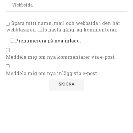
Spara mitt namn, mail och webbsida i den här
webbläsaren tills nästa gång jag kommenterar.
Prenumerera på nya inlägg.
Meddela mig om nya kommentarer via e-post.
Meddela mig om nya inlägg via e-post.