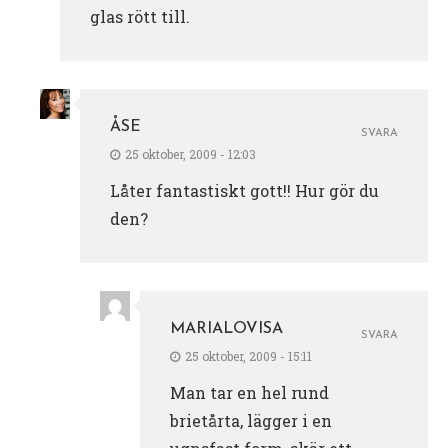
glas rött till.
ÅSE
SVARA
25 oktober, 2009 - 12:03
Låter fantastiskt gott!! Hur gör du
den?
MARIALOVISA
SVARA
25 oktober, 2009 - 15:11
Man tar en hel rund
brietårta, lägger i en