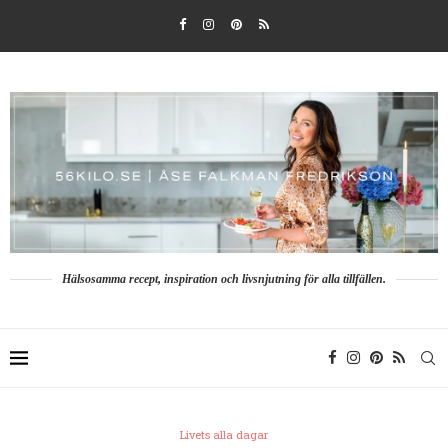
Hälsosamma recept, inspiration och livsnjutning för alla tillfällen.
Livets alla dagar