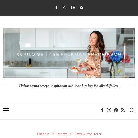
Hälsosamma recept, inspiration och livsnjutning för alla tillfällen.
Frukost
Recept
Tips & Produkter