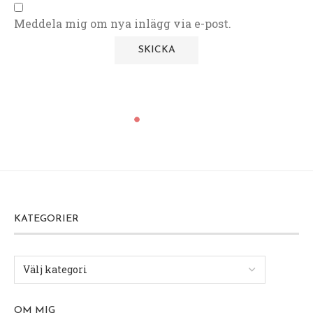
Meddela mig om nya inlägg via e-post.
KATEGORIER
OM MIG