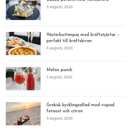
9 augusti, 2026
Västerbottenpaj med kräftstjärtar –
perfekt till kräftskivan
6 augusti, 2026
Melon punch
5 augusti, 2026
Grekisk kycklingsallad med vispad
fetaost och citron
4 augusti, 2026