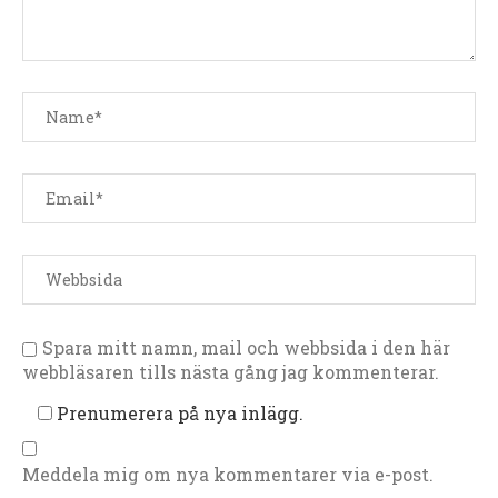
Spara mitt namn, mail och webbsida i den här
webbläsaren tills nästa gång jag kommenterar.
Prenumerera på nya inlägg.
Meddela mig om nya kommentarer via e-post.