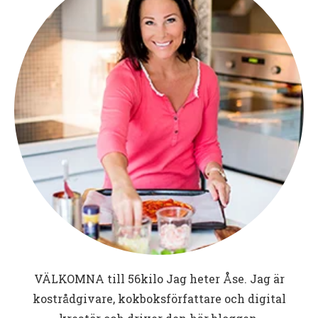
VÄLKOMNA till
56kilo
Jag heter Åse. Jag är
kostrådgivare, kokboksförfattare och digital