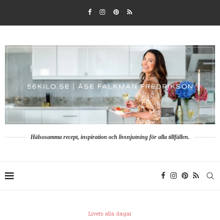
Hälsosamma recept, inspiration och livsnjutning för alla tillfällen.
Livets alla dagar