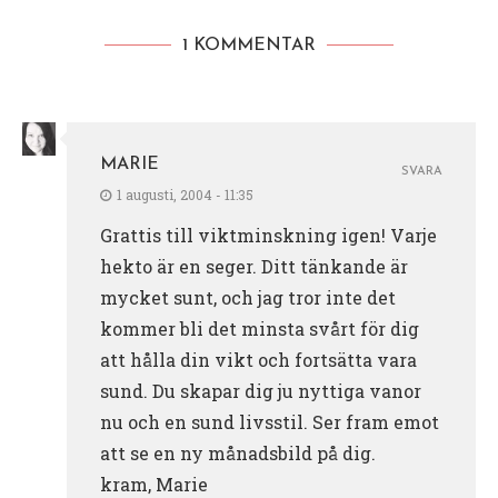
1 KOMMENTAR
MARIE
SVARA
1 augusti, 2004 - 11:35
Grattis till viktminskning igen! Varje
hekto är en seger. Ditt tänkande är
mycket sunt, och jag tror inte det
kommer bli det minsta svårt för dig
att hålla din vikt och fortsätta vara
sund. Du skapar dig ju nyttiga vanor
nu och en sund livsstil. Ser fram emot
att se en ny månadsbild på dig.
kram, Marie