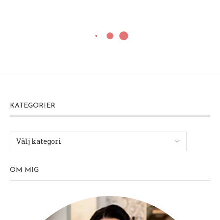
KATEGORIER
OM MIG