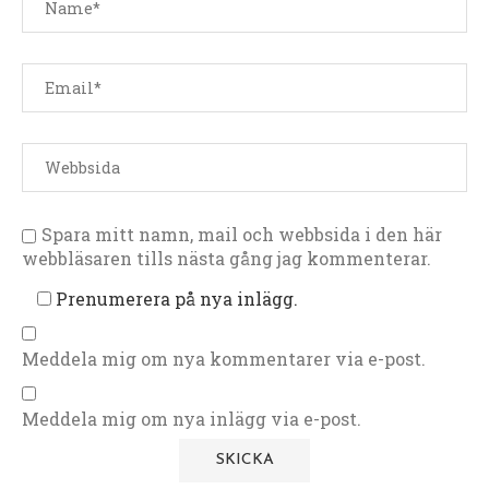
Spara mitt namn, mail och webbsida i den här
webbläsaren tills nästa gång jag kommenterar.
Prenumerera på nya inlägg.
Meddela mig om nya kommentarer via e-post.
Meddela mig om nya inlägg via e-post.