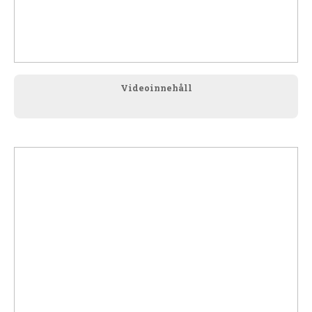
Videoinnehåll