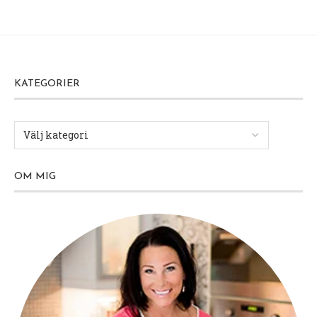
KATEGORIER
OM MIG