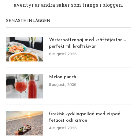
äventyr är andra saker som trängs i bloggen.
SENASTE INLÄGGEN
Västerbottenpaj med kräftstjärtar –
perfekt till kräftskivan
6 augusti, 2026
Melon punch
5 augusti, 2026
Grekisk kycklingsallad med vispad
fetaost och citron
4 augusti, 2026