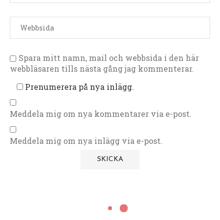
Spara mitt namn, mail och webbsida i den här
webbläsaren tills nästa gång jag kommenterar.
Prenumerera på nya inlägg.
Meddela mig om nya kommentarer via e-post.
Meddela mig om nya inlägg via e-post.