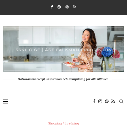
Hälsosamma recept, inspiration och livsnjutning för alla tillfällen.
Shopping / Inredning