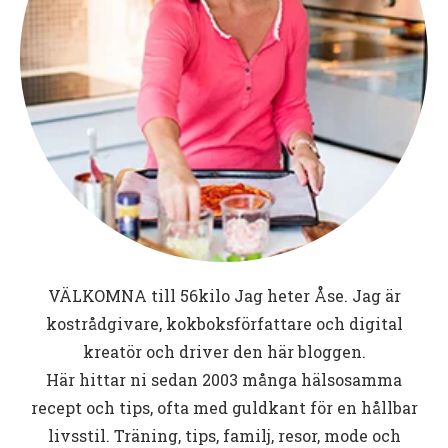
VÄLKOMNA till
56kilo
Jag heter Åse. Jag är
kostrådgivare, kokboksförfattare och digital
kreatör och driver den här bloggen.
Här hittar ni sedan 2003 många hälsosamma
recept och tips, ofta med guldkant för en hållbar
livsstil. Träning, tips, familj, resor, mode och