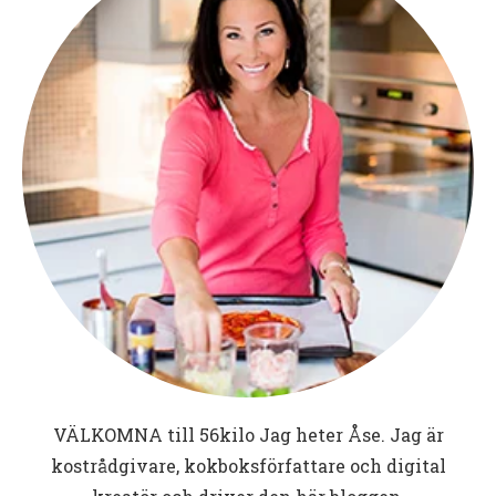
VÄLKOMNA till
56kilo
Jag heter Åse. Jag är
kostrådgivare, kokboksförfattare och digital