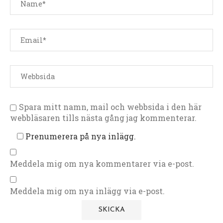
Spara mitt namn, mail och webbsida i den här
webbläsaren tills nästa gång jag kommenterar.
Prenumerera på nya inlägg.
Meddela mig om nya kommentarer via e-post.
Meddela mig om nya inlägg via e-post.