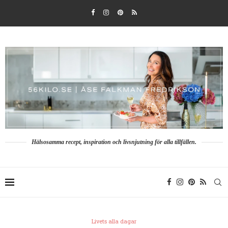
Hälsosamma recept, inspiration och livsnjutning för alla tillfällen.
Livets alla dagar