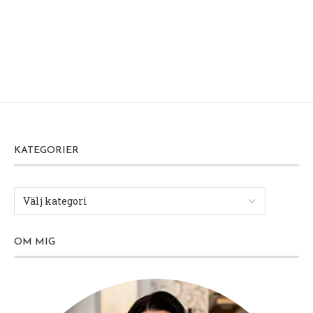
KATEGORIER
OM MIG