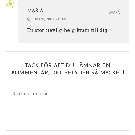
MARIA
SVARA
2 mars, 2007 - 15:09
En stor trevlig-helg-kram till dig!
TACK FÖR ATT DU LÄMNAR EN
KOMMENTAR, DET BETYDER SÅ MYCKET!