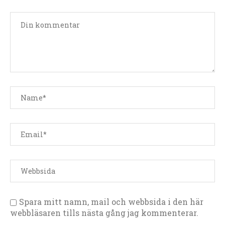
Spara mitt namn, mail och webbsida i den här
webbläsaren tills nästa gång jag kommenterar.