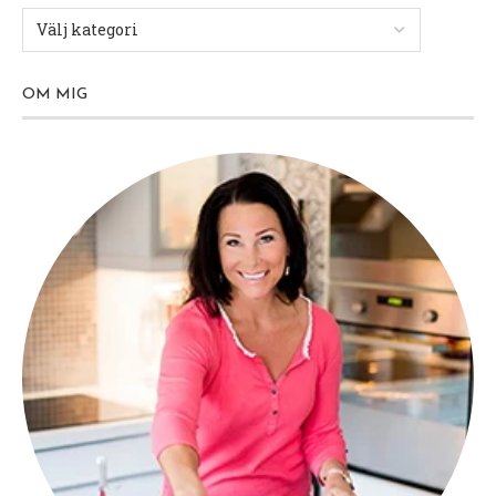
OM MIG