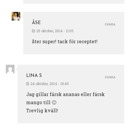
ÅSE
SVARA
25 oktober, 2014 - 11:05
åter super! tack för receptet!
LINA S
SVARA
24 oktober, 2014 - 18:49
Jag gillar färsk ananas eller färsk
mango till 🙂
Trevlig kväll!