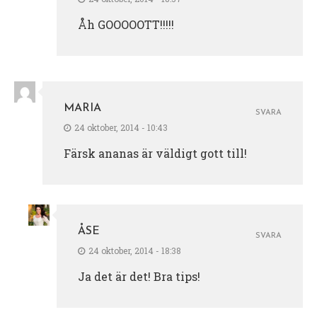
Åh GOOOOOTT!!!!!
MARIA
SVARA
24 oktober, 2014 - 10:43
Färsk ananas är väldigt gott till!
ÅSE
SVARA
24 oktober, 2014 - 18:38
Ja det är det! Bra tips!