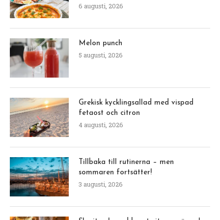
6 augusti, 2026
Melon punch
5 augusti, 2026
Grekisk kycklingsallad med vispad
fetaost och citron
4 augusti, 2026
Tillbaka till rutinerna – men
sommaren fortsätter!
3 augusti, 2026