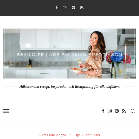
Hälsosamma recept, inspiration och livsnjutning för alla tillfällen.
Livets alla dagar
Tips & Produkter