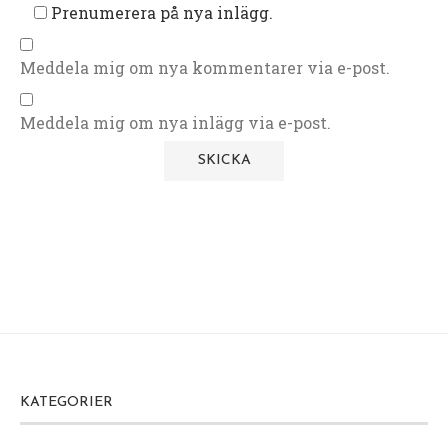
Prenumerera på nya inlägg.
Meddela mig om nya kommentarer via e-post.
Meddela mig om nya inlägg via e-post.
KATEGORIER