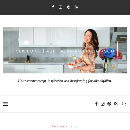
Hälsosamma recept, inspiration och livsnjutning för alla tillfällen.
Livets alla dagar