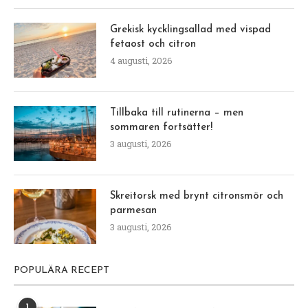
Grekisk kycklingsallad med vispad
fetaost och citron
4 augusti, 2026
Tillbaka till rutinerna – men
sommaren fortsätter!
3 augusti, 2026
Skreitorsk med brynt citronsmör och
parmesan
3 augusti, 2026
POPULÄRA RECEPT
1