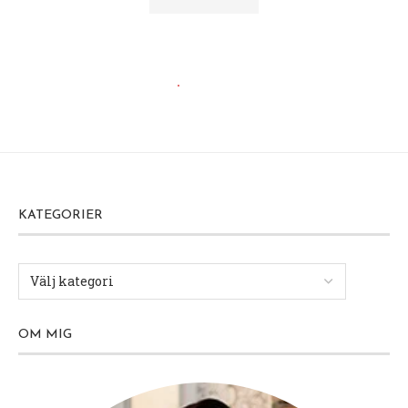
KATEGORIER
OM MIG