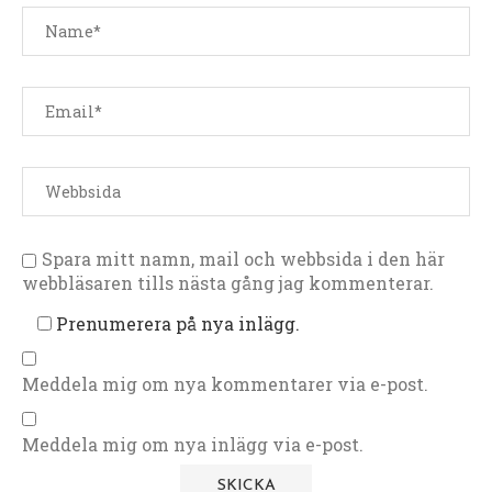
Spara mitt namn, mail och webbsida i den här
webbläsaren tills nästa gång jag kommenterar.
Prenumerera på nya inlägg.
Meddela mig om nya kommentarer via e-post.
Meddela mig om nya inlägg via e-post.