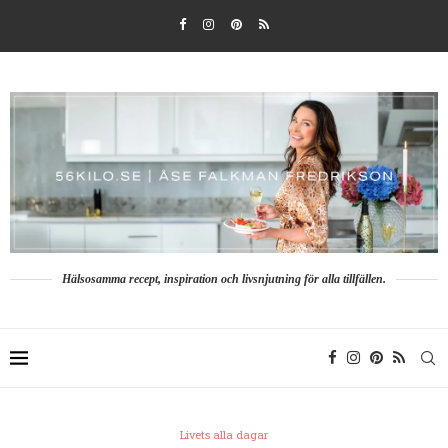
Hälsosamma recept, inspiration och livsnjutning för alla tillfällen.
Livets alla dagar