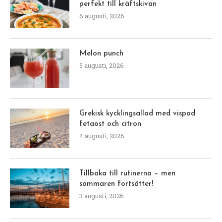
perfekt till kräftskivan
6 augusti, 2026
Melon punch
5 augusti, 2026
Grekisk kycklingsallad med vispad
fetaost och citron
4 augusti, 2026
Tillbaka till rutinerna – men
sommaren fortsätter!
3 augusti, 2026