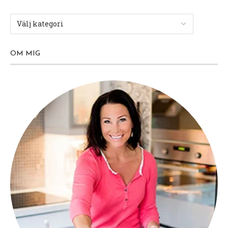
OM MIG