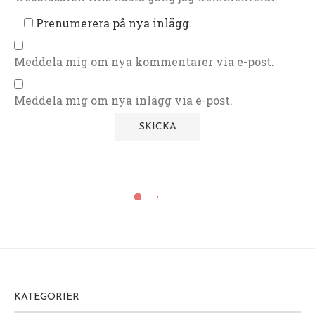
Prenumerera på nya inlägg.
Meddela mig om nya kommentarer via e-post.
Meddela mig om nya inlägg via e-post.
KATEGORIER