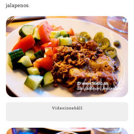
jalapenos.
Videoinnehåll