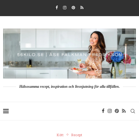
Hälsosamma recept, inspiration och livsnjutning för alla tillfällen.
Kött
Recept