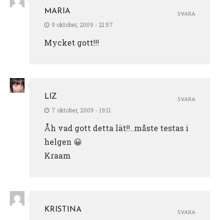
MARIA
SVARA
9 oktober, 2009 - 21:57
Mycket gott!!!
LIZ
SVARA
7 oktober, 2009 - 19:11
Åh vad gott detta lät!!..måste testas i
helgen 😀
Kraam
KRISTINA
SVARA