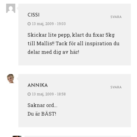
CISSI
SVARA
13 maj, 2009 - 19:03
Skickar lite pepp, klart du fixar 5kg
till Mallis!! Tack för all inspiration du
delar med dig av här!
ANNIKA
SVARA
13 maj, 2009 - 18:58
Saknar ord…
Du är BÄST!