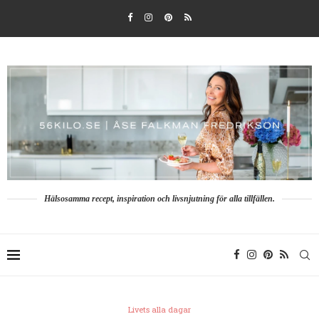
Hälsosamma recept, inspiration och livsnjutning för alla tillfällen.
Livets alla dagar