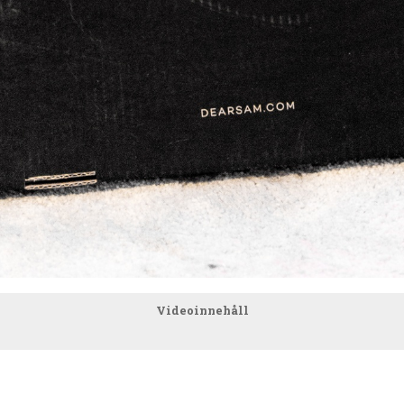
Videoinnehåll