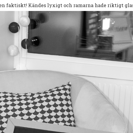
en faktiskt! Kändes lyxigt och ramarna hade riktigt gla