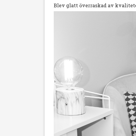
Blev glatt överraskad av kvalitet