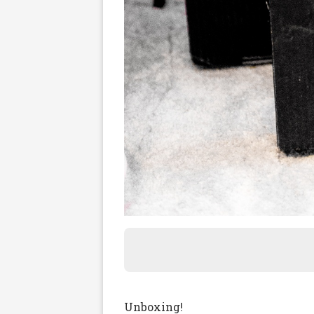
Unboxing!