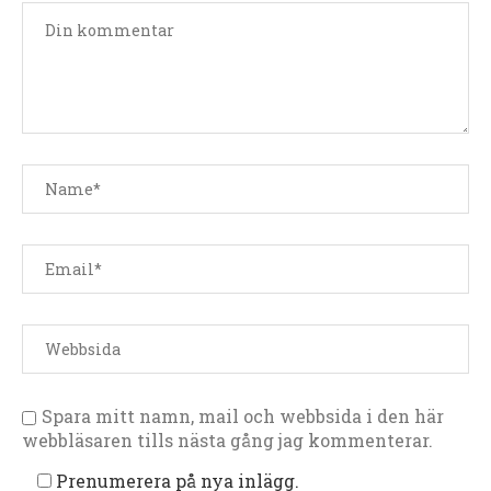
Spara mitt namn, mail och webbsida i den här
webbläsaren tills nästa gång jag kommenterar.
Prenumerera på nya inlägg.