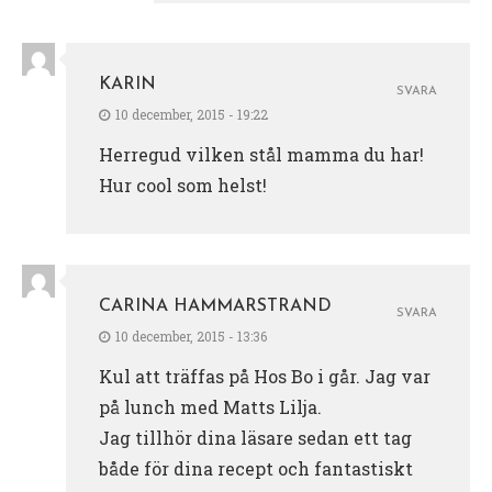
KARIN
SVARA
10 december, 2015 - 19:22
Herregud vilken stål mamma du har!
Hur cool som helst!
CARINA HAMMARSTRAND
SVARA
10 december, 2015 - 13:36
Kul att träffas på Hos Bo i går. Jag var
på lunch med Matts Lilja​.
Jag tillhör dina läsare sedan ett tag
både för dina recept och fantastiskt