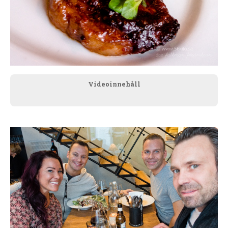
Videoinnehåll