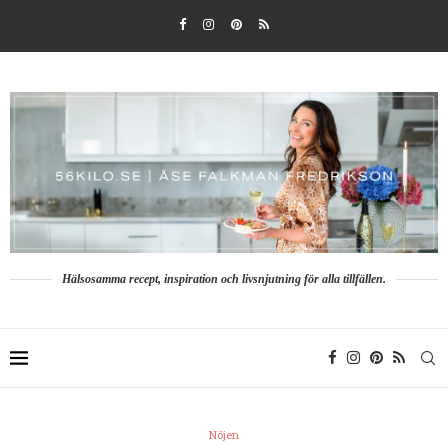
Hälsosamma recept, inspiration och livsnjutning för alla tillfällen.
Nöjen