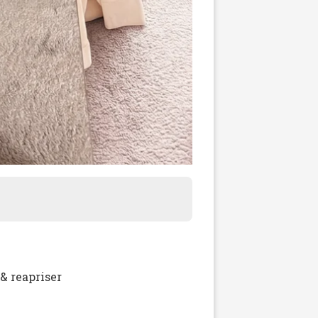
& reapriser