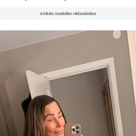
Artikeln innehåller reklamlänkar