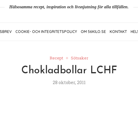
Hälsosamma recept, inspiration och livsnjutning för alla tillfällen.
SBREV
COOKIE- OCH INTEGRITETSPOLICY
OM 56KILO.SE
KONTAKT
HEL
Recept
Sötsaker
Chokladbollar LCHF
28 oktober, 2011