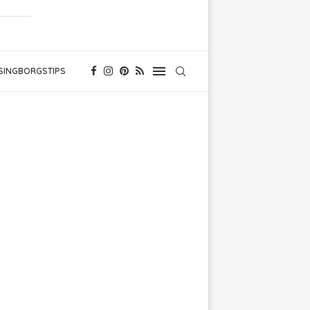
SINGBORGSTIPS