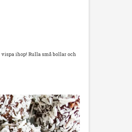
vispa ihop! Rulla små bollar och