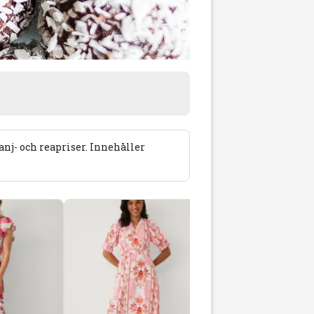
j- och reapriser. Innehåller