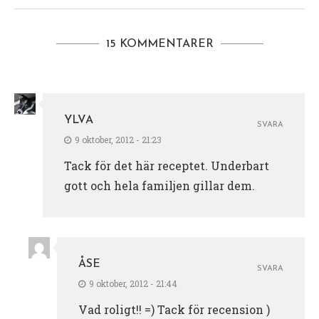
15 KOMMENTARER
YLVA
SVARA
9 oktober, 2012 - 21:23
Tack för det här receptet. Underbart
gott och hela familjen gillar dem.
ÅSE
SVARA
9 oktober, 2012 - 21:44
Vad roligt!! =) Tack för recension )