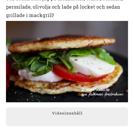
perssilade, olivolja och lade på locket och sedan
grillade i mackgrill!
Videoinnehåll