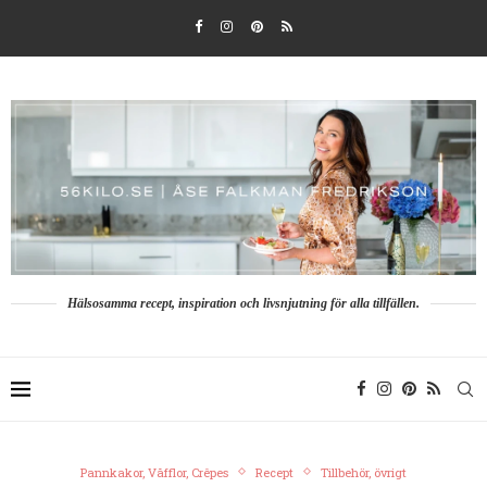
Hälsosamma recept, inspiration och livsnjutning för alla tillfällen.
Pannkakor, Våfflor, Crêpes
Recept
Tillbehör, övrigt