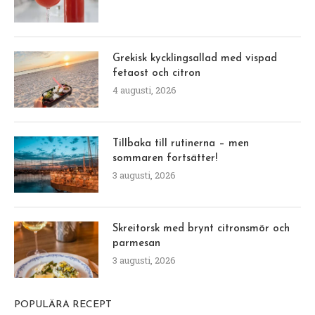
Grekisk kycklingsallad med vispad
fetaost och citron
4 augusti, 2026
Tillbaka till rutinerna – men
sommaren fortsätter!
3 augusti, 2026
Skreitorsk med brynt citronsmör och
parmesan
3 augusti, 2026
POPULÄRA RECEPT