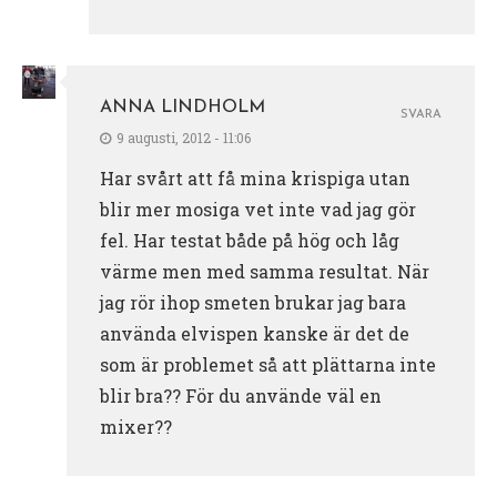
ANNA LINDHOLM
SVARA
9 augusti, 2012 - 11:06
Har svårt att få mina krispiga utan
blir mer mosiga vet inte vad jag gör
fel. Har testat både på hög och låg
värme men med samma resultat. När
jag rör ihop smeten brukar jag bara
använda elvispen kanske är det de
som är problemet så att plättarna inte
blir bra?? För du använde väl en
mixer??