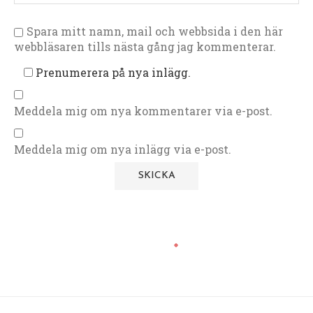
Spara mitt namn, mail och webbsida i den här
webbläsaren tills nästa gång jag kommenterar.
Prenumerera på nya inlägg.
Meddela mig om nya kommentarer via e-post.
Meddela mig om nya inlägg via e-post.