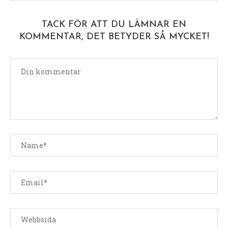
TACK FÖR ATT DU LÄMNAR EN
KOMMENTAR, DET BETYDER SÅ MYCKET!