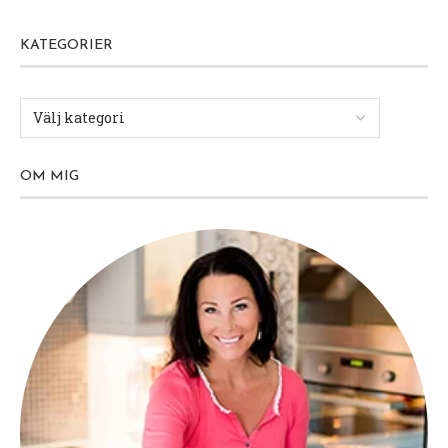
KATEGORIER
OM MIG