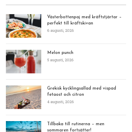
Västerbottenpaj med kräftstjärtar –
perfekt till kräftskivan
6 augusti, 2026
Melon punch
5 augusti, 2026
Grekisk kycklingsallad med vispad
fetaost och citron
4 augusti, 2026
Tillbaka till rutinerna – men
sommaren fortsätter!