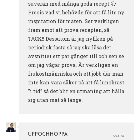
suverän med många goda recept 🙂
Precis vad vi behövde för att få lite ny
inspiration för maten. Ser verkligen
fram emot att prova recepten, så
TACK!! Dessutom är jag nyfiken på
periodisk fasta så jag ska läsa det
avsnittet ett par gånger till och sen se
om jag vågar prova. Är verkligen en
frukostmänniska och ett jobb där man
inte kan vara säker på att få lunchrast
”i tid” så det blir en utmaning att hålla
sig utan mat så länge.
UPPOCHHOPPA
SVARA