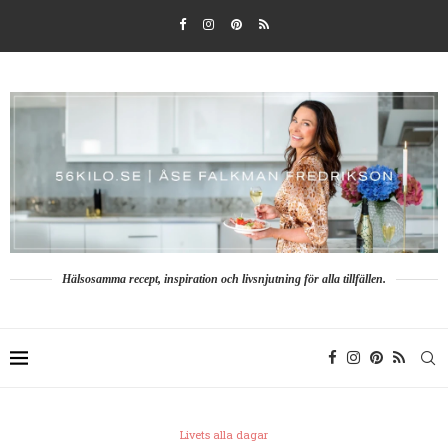
Hälsosamma recept, inspiration och livsnjutning för alla tillfällen.
Livets alla dagar