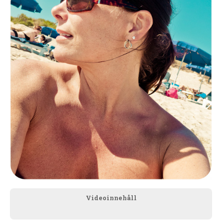
Videoinnehåll