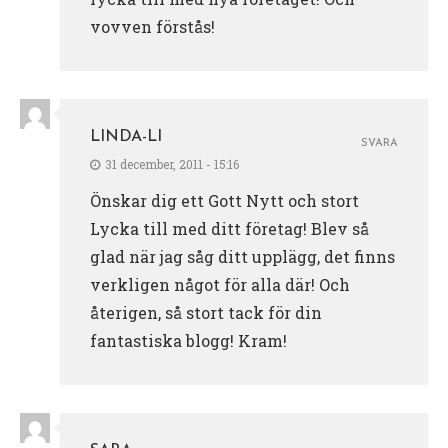
vovven förstås!
LINDA-LI
SVARA
31 december, 2011 - 15:16
Önskar dig ett Gott Nytt och stort
Lycka till med ditt företag! Blev så
glad när jag såg ditt upplägg, det finns
verkligen något för alla där! Och
återigen, så stort tack för din
fantastiska blogg! Kram!