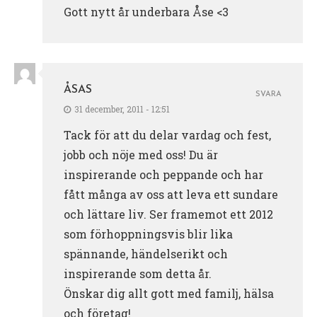
Gott nytt år underbara Åse <3
ÅSAS
SVARA
31 december, 2011 - 12:51
Tack för att du delar vardag och fest,
jobb och nöje med oss! Du är
inspirerande och peppande och har
fått många av oss att leva ett sundare
och lättare liv. Ser framemot ett 2012
som förhoppningsvis blir lika
spännande, händelserikt och
inspirerande som detta år.
Önskar dig allt gott med familj, hälsa
och företag!