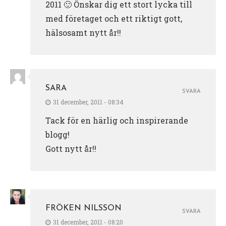
2011 🙂 Önskar dig ett stort lycka till
med företaget och ett riktigt gott,
hälsosamt nytt år!!
SARA
SVARA
31 december, 2011 - 08:34
Tack för en härlig och inspirerande
blogg!
Gott nytt år!!
FRÖKEN NILSSON
SVARA
31 december, 2011 - 08:20