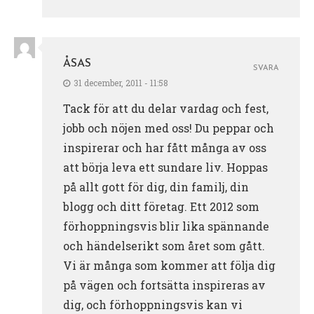
ÅSAS
SVARA
31 december, 2011 - 11:58
Tack för att du delar vardag och fest,
jobb och nöjen med oss! Du peppar och
inspirerar och har fått många av oss
att börja leva ett sundare liv. Hoppas
på allt gott för dig, din familj, din
blogg och ditt företag. Ett 2012 som
förhoppningsvis blir lika spännande
och händelserikt som året som gått.
Vi är många som kommer att följa dig
på vägen och fortsätta inspireras av
dig, och förhoppningsvis kan vi