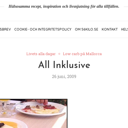
Hälsosamma recept, inspiration och livsnjutning för alla tillfällen.
SBREV
COOKIE- OCH INTEGRITETSPOLICY
OM 56KILO.SE
KONTAKT
HEL
Livets alla dagar
Low carb på Mallorca
All Inklusive
26 juni, 2009