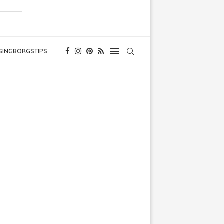
SINGBORGSTIPS