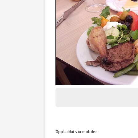
Uppladdat via mobilen