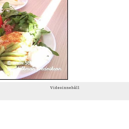
Videoinnehåll