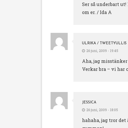
Ser så underbart ut!
om er. / Ida A
ULRIKA / TWEETYULLIS
26 juni, 2009 - 19:45
Aha, jag misstänker 
Verkar bra – vi har 
JESSICA
26 juni, 2009 - 18:05
hahaha, jag tror det 