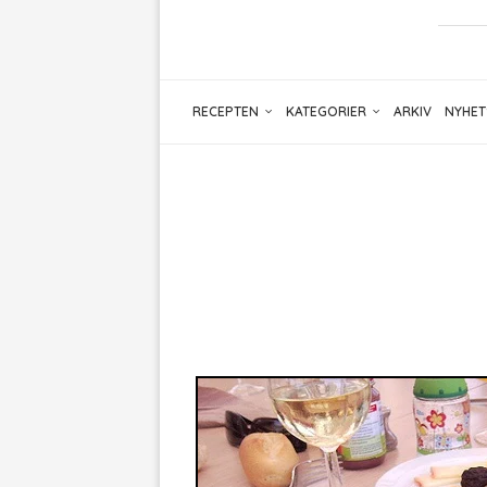
RECEPTEN
KATEGORIER
ARKIV
NYHET