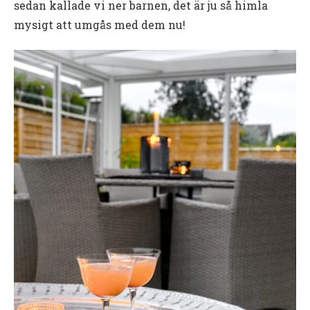
sedan kallade vi ner barnen, det är ju så himla
mysigt att umgås med dem nu!