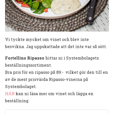
Vi tyckte mycket om vinet och blev inte
besvikna. Jag uppskattade att det inte var så sött.
Fortellino Ripasso
hittar ni i Systembolagets
beställningssortiment.
Bra pris för en ripasso på 89:- vilket gör den till en
av de mest prisvärda Ripasso-vinerna på
Systembolaget.
HÄR
kan ni läsa mer om vinet och lägga en
beställning.