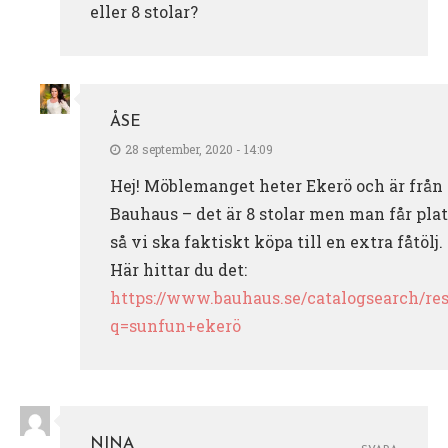
eller 8 stolar?
ÅSE
28 september, 2020 - 14:09
Hej! Möblemanget heter Ekerö och är från
Bauhaus – det är 8 stolar men man får plat
så vi ska faktiskt köpa till en extra fåtölj.
Här hittar du det:
https://www.bauhaus.se/catalogsearch/res
q=sunfun+ekerö
NINA