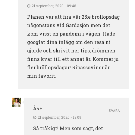
21 september, 2020 - 09:48
Planen var att fira vår 25:e bröllopsdag
någonstans vid Gardasjön men det
kom visst en pandemi i vägen. Hade
googlat dina inlägg om den resa ni
gjorde och skrivit ner tips, drömmen
finns kvar till ett annat år. Kommer ju
fler bröllopsdagar! Ripassoviner är
min favorit.
ÅSE
SVARA
21 september, 2020 - 13:09
Så tråkigt! Men som sagt, det