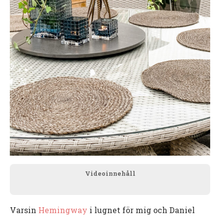
Videoinnehåll
Varsin
Hemingway
i lugnet för mig och Daniel