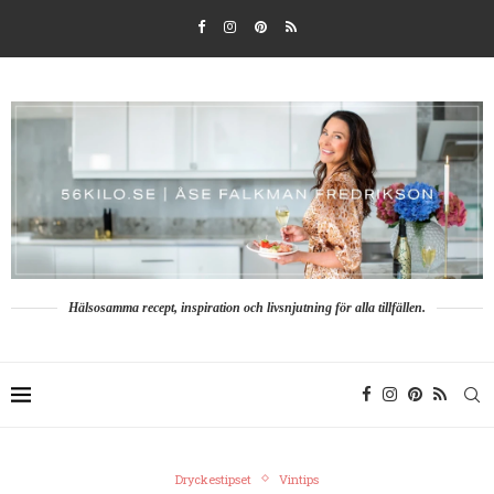
Hälsosamma recept, inspiration och livsnjutning för alla tillfällen.
Dryckestipset
Vintips