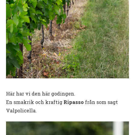
Här har vi den här godingen.
En smakrik och kraftig
Ripasso
från som sagt
Valpolicella.