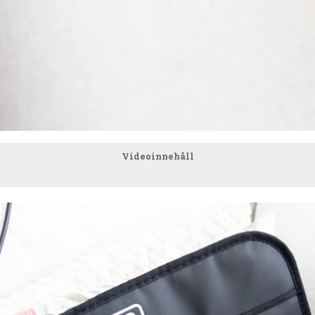
Videoinnehåll