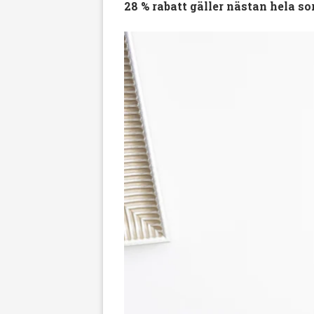
28 % rabatt gäller nästan hela s