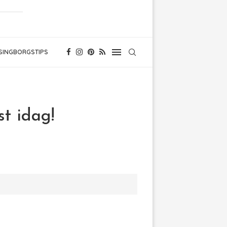
SINGBORGSTIPS
st idag!