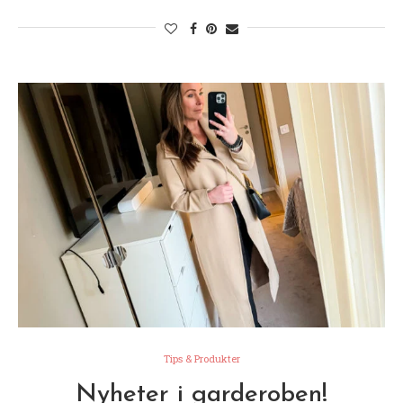
Tips & Produkter
Nyheter i garderoben!