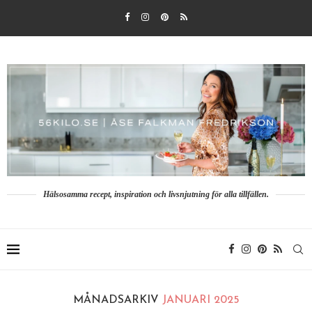
Hälsosamma recept, inspiration och livsnjutning för alla tillfällen.
MÅNADSARKIV
JANUARI 2025