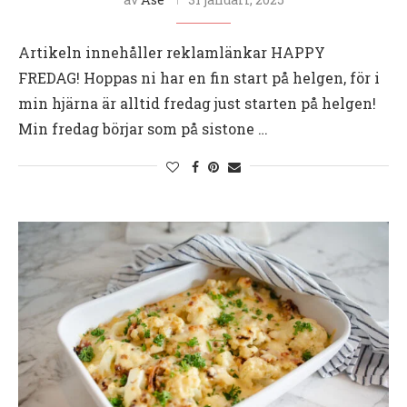
Artikeln innehåller reklamlänkar HAPPY
FREDAG! Hoppas ni har en fin start på helgen, för i
min hjärna är alltid fredag just starten på helgen!
Min fredag börjar som på sistone …