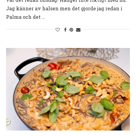
Jag känner av halsen men det gjorde jag redan i
Palma och det …