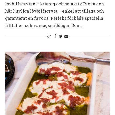
lövbiffsgrytan – krämig och smakrik Prova den
här ljuvliga lövbiffsgryta – enkel att tillaga och
garanterat en favorit! Perfekt för både speciella
tillfällen och vardagsmiddagar. Den …