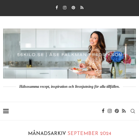
Hälsosamma recept, inspiration och livsnjutning för alla tillfällen.
MÅNADSARKIV
SEPTEMBER 2024