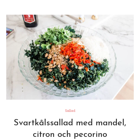
Sallad
Svartkålssallad med mandel,
citron och pecorino