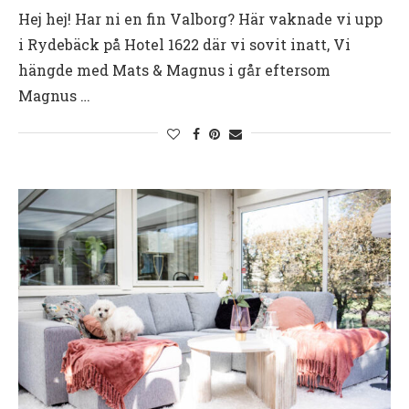
Hej hej! Har ni en fin Valborg? Här vaknade vi upp
i Rydebäck på Hotel 1622 där vi sovit inatt, Vi
hängde med Mats & Magnus i går eftersom
Magnus …