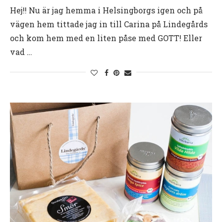
Hej!! Nu är jag hemma i Helsingborgs igen och på
vägen hem tittade jag in till Carina på Lindegårds
och kom hem med en liten påse med GOTT! Eller
vad …