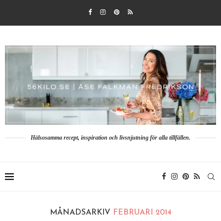
Hälsosamma recept, inspiration och livsnjutning för alla tillfällen.
MÅNADSARKIV
FEBRUARI 2014