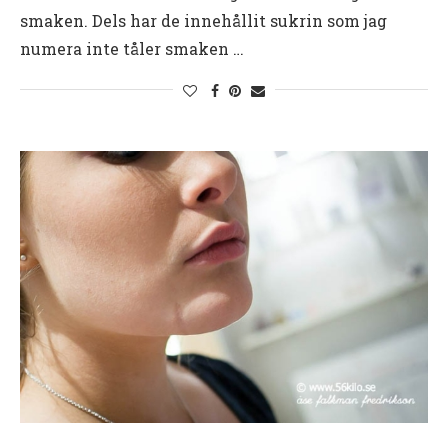
smaken. Dels har de innehållit sukrin som jag
numera inte tåler smaken …