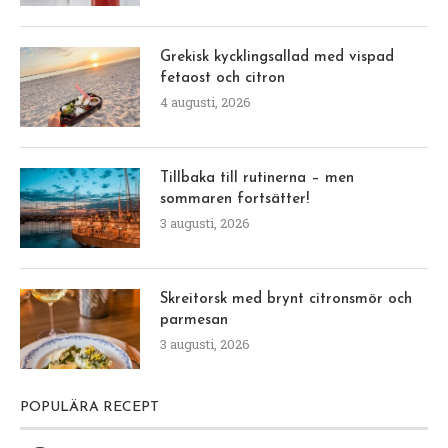
Grekisk kycklingsallad med vispad
fetaost och citron
4 augusti, 2026
Tillbaka till rutinerna – men
sommaren fortsätter!
3 augusti, 2026
Skreitorsk med brynt citronsmör och
parmesan
3 augusti, 2026
POPULÄRA RECEPT