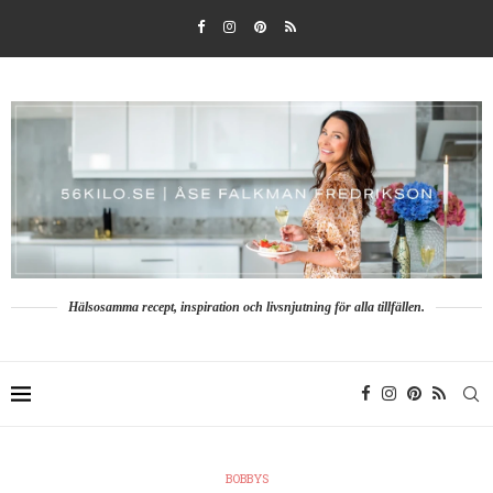
Hälsosamma recept, inspiration och livsnjutning för alla tillfällen.
BOBBYS