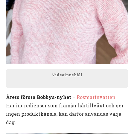
Videoinnehåll
Årets första Bobbys-nyhet
–
Rosmarinvatten
Har ingredienser som främjar hårtillväxt och ger
ingen produktkänsla, kan därför användas varje
dag.