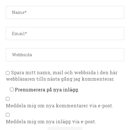
Spara mitt namn, mail och webbsida i den här
webbläsaren tills nästa gång jag kommenterar.
Prenumerera på nya inlägg.
Meddela mig om nya kommentarer via e-post.
Meddela mig om nya inlägg via e-post.