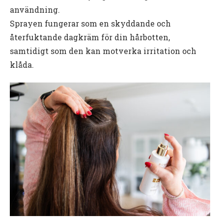
användning.
Sprayen fungerar som en skyddande och
återfuktande dagkräm för din hårbotten,
samtidigt som den kan motverka irritation och
klåda.