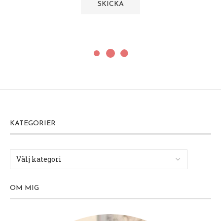
KATEGORIER
OM MIG