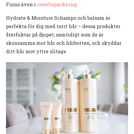
Finns även i
reseförpackning
.
Hydrate & Moisture Schampo och balsam är
perfekta för dig med torrt hår – dessa produkter
återfuktar på djupet, samtidigt som de är
skonsamma mot hår och hårbotten, och skyddar
ditt hår mot yttre slitage.