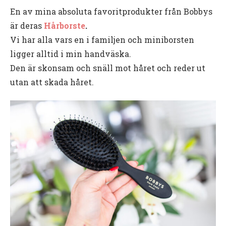
En av mina absoluta favoritprodukter från Bobbys
är deras
Hårborste
.
Vi har alla vars en i familjen och miniborsten
ligger alltid i min handväska.
Den är skonsam och snäll mot håret och reder ut
utan att skada håret.