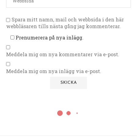
Spara mitt namn, mail och webbsida i den här
webbläsaren tills nästa gång jag kommenterar.
Prenumerera på nya inlägg.
Meddela mig om nya kommentarer via e-post.
Meddela mig om nya inlägg via e-post.