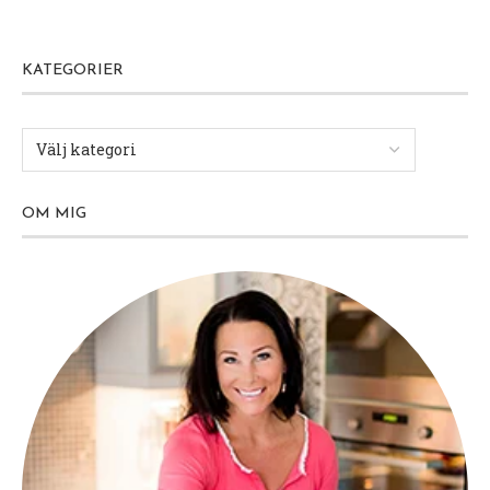
KATEGORIER
OM MIG