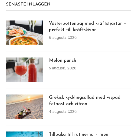
SENASTE INLÄGGEN
Västerbottenpaj med kräftstjärtar –
perfekt till kräftskivan
6 augusti, 2026
Melon punch
5 augusti, 2026
Grekisk kycklingsallad med vispad
fetaost och citron
4 augusti, 2026
Tillbaka till rutinerna – men