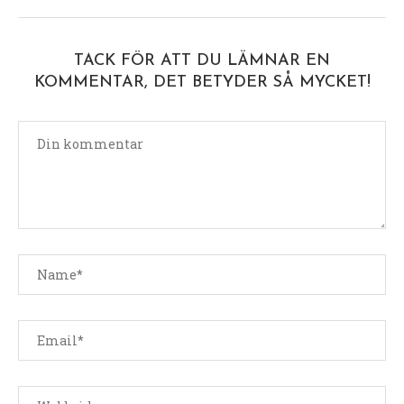
TACK FÖR ATT DU LÄMNAR EN
KOMMENTAR, DET BETYDER SÅ MYCKET!