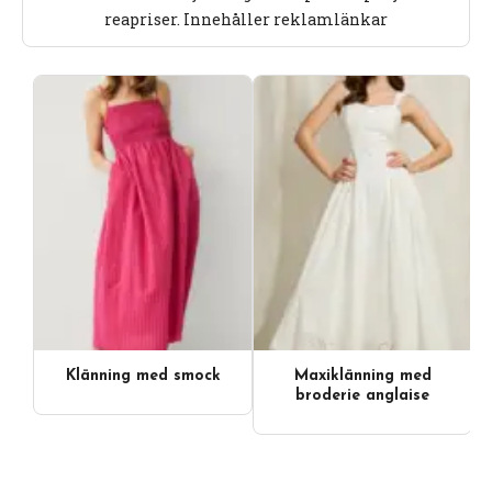
reapriser. Innehåller reklamlänkar
Klänning med smock
Maxiklänning med
Videoinnehåll
broderie anglaise