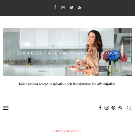
Hälsosamma recept, inspiration och livsnjutning för alla tillfällen.
Livets alla dagar