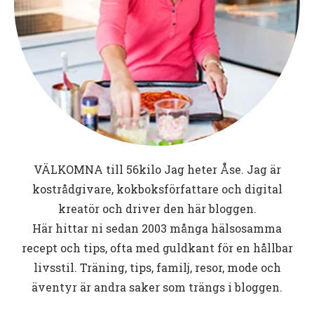
VÄLKOMNA till
56kilo
Jag heter Åse. Jag är
kostrådgivare, kokboksförfattare och digital
kreatör och driver den här bloggen.
Här hittar ni sedan 2003 många hälsosamma
recept och tips, ofta med guldkant för en hållbar
livsstil. Träning, tips, familj, resor, mode och
äventyr är andra saker som trängs i bloggen.