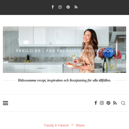
Hälsosamma recept, inspiration och livsnjutning för alla tillfällen.
Familj & Vänner
Nöjen