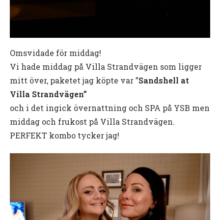
Omsvidade för middag!
Vi hade middag på Villa Strandvägen som ligger
mitt över, paketet jag köpte var ”
Sandshell at
Villa Strandvägen”
och i det ingick övernattning och SPA på YSB men
middag och frukost på Villa Strandvägen.
PERFEKT kombo tycker jag!