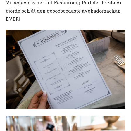
Vi begav oss ner till Restaurang Port det första vi
gjorde och åt den gooooooodaste avokadomackan
EVER!