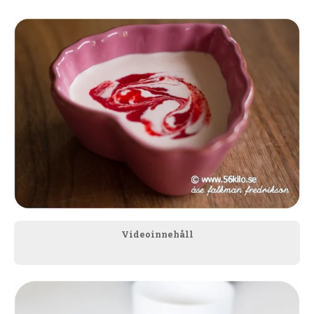
Videoinnehåll