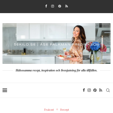
Hälsosamma recept, inspiration och livsnjutning för alla tillfällen.
Frukost
Recept