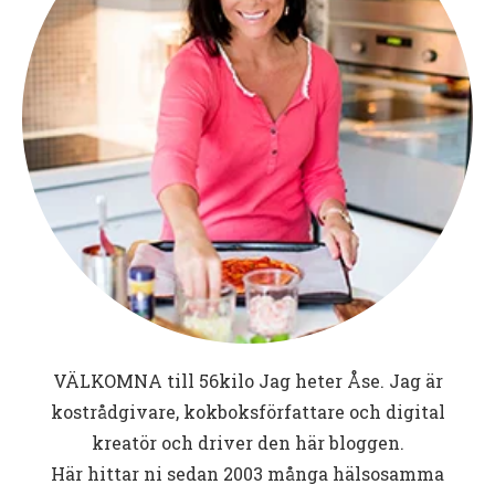
VÄLKOMNA till
56kilo
Jag heter Åse. Jag är
kostrådgivare, kokboksförfattare och digital
kreatör och driver den här bloggen.
Här hittar ni sedan 2003 många hälsosamma