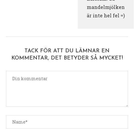
mandelmjölken
är inte hel fel =)
TACK FÖR ATT DU LÄMNAR EN
KOMMENTAR, DET BETYDER SÅ MYCKET!