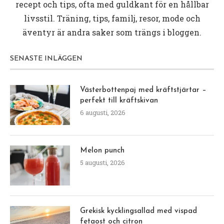
recept och tips, ofta med guldkant för en hållbar
livsstil. Träning, tips, familj, resor, mode och
äventyr är andra saker som trängs i bloggen.
SENASTE INLÄGGEN
Västerbottenpaj med kräftstjärtar –
perfekt till kräftskivan
6 augusti, 2026
Melon punch
5 augusti, 2026
Grekisk kycklingsallad med vispad
fetaost och citron