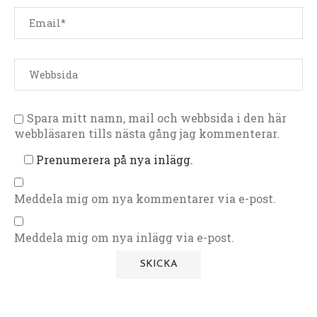
Spara mitt namn, mail och webbsida i den här
webbläsaren tills nästa gång jag kommenterar.
Prenumerera på nya inlägg.
Meddela mig om nya kommentarer via e-post.
Meddela mig om nya inlägg via e-post.