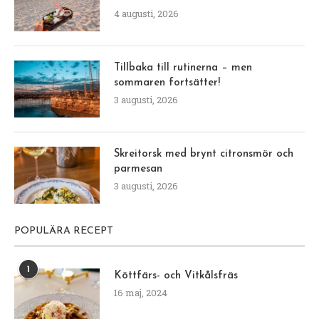
4 augusti, 2026
Tillbaka till rutinerna – men
sommaren fortsätter!
3 augusti, 2026
Skreitorsk med brynt citronsmör och
parmesan
3 augusti, 2026
POPULÄRA RECEPT
1
Köttfärs- och Vitkålsfräs
16 maj, 2024