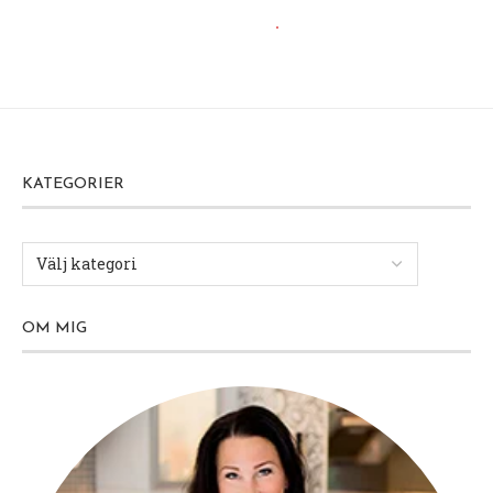
KATEGORIER
OM MIG