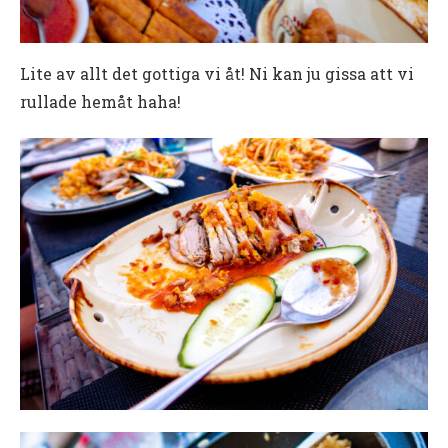
Lite av allt det gottiga vi åt! Ni kan ju gissa att vi
rullade hemåt haha!