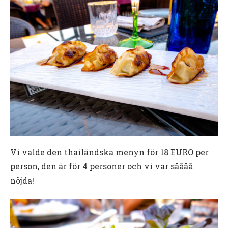
Vi valde den thailändska menyn för 18 EURO per
person, den är för 4 personer och vi var såååå
nöjda!