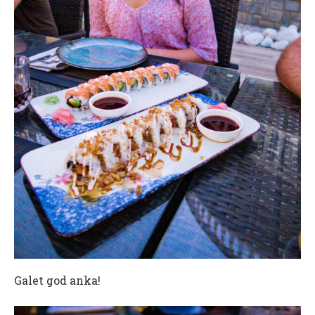
Galet god anka!