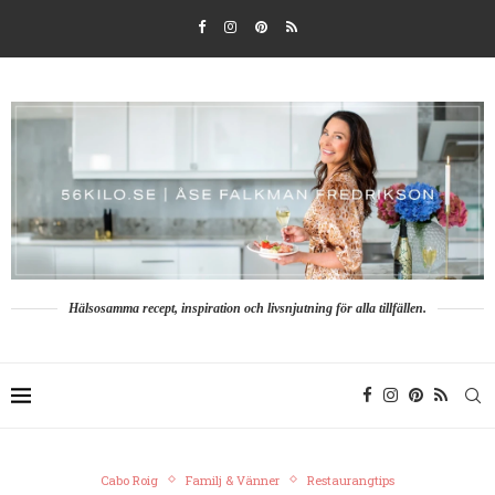
Hälsosamma recept, inspiration och livsnjutning för alla tillfällen.
Cabo Roig
Familj & Vänner
Restaurangtips