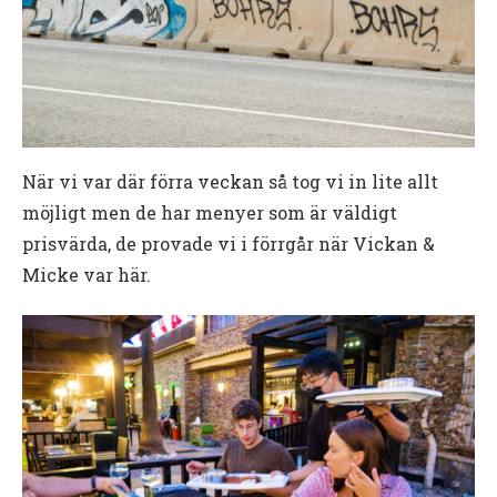
När vi var där förra veckan så tog vi in lite allt
möjligt men de har menyer som är väldigt
prisvärda, de provade vi i förrgår när Vickan &
Micke var här.