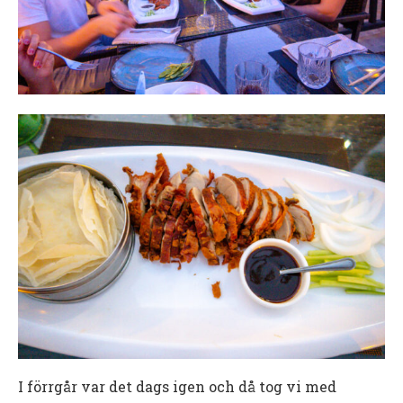
I förrgår var det dags igen och då tog vi med