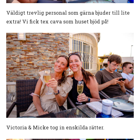
Väldigt trevlig personal som gärna bjuder till lite
extra! Vi fick tex cava som huset bjöd på!
Victoria & Micke tog in enskilda rätter.