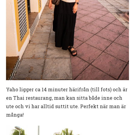
Yaho ligger ca 14 minuter härifrån (till fots) och är
en Thai restaurang, man kan sitta både inne och
ute och vi har alltid suttit ute. Perfekt när man är
många!