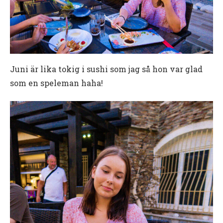
Juni är lika tokig i sushi som jag så hon var glad
som en speleman haha!