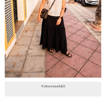
Videoinnehåll