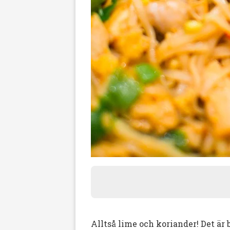
Alltså lime och koriander! Det är 