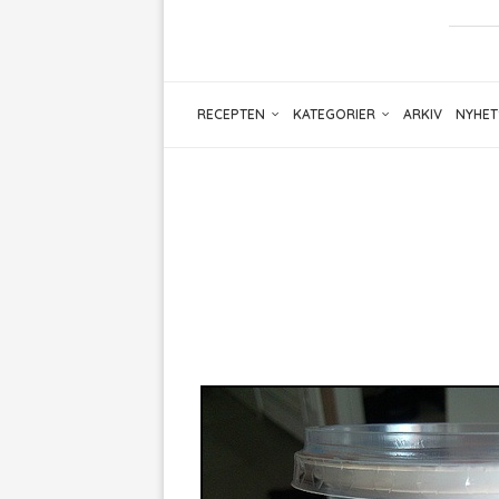
RECEPTEN
KATEGORIER
ARKIV
NYHET