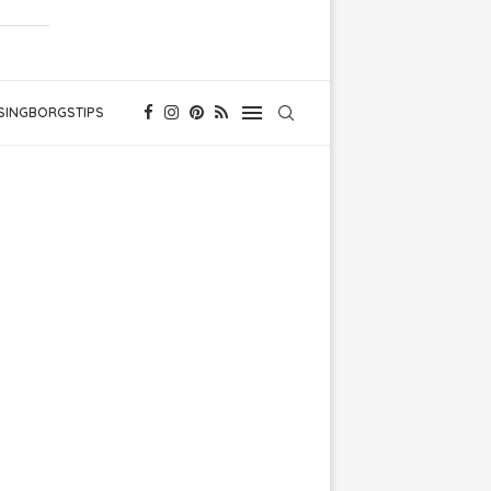
SINGBORGSTIPS