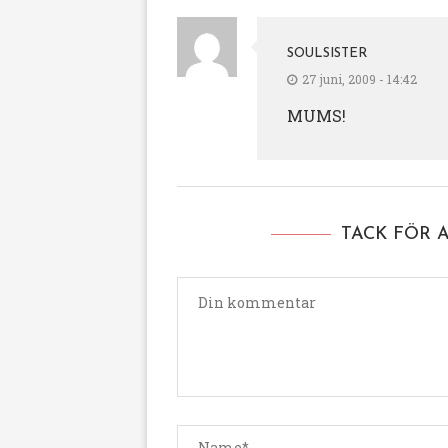
SOULSISTER
27 juni, 2009 - 14:42
MUMS!
TACK FÖR 