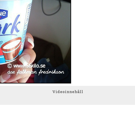
Videoinnehåll