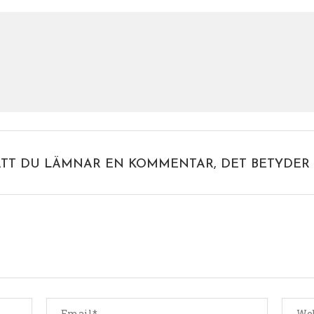
ATT DU LÄMNAR EN KOMMENTAR, DET BETYDER 