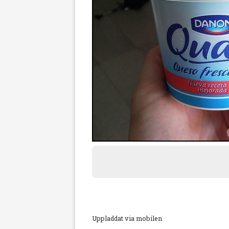
Uppladdat via mobilen