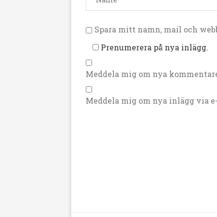
Spara mitt namn, mail och webb
Prenumerera på nya inlägg.
Meddela mig om nya kommentarer
Meddela mig om nya inlägg via e-