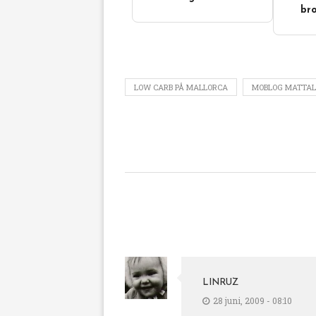
bro
LOW CARB PÅ MALLORCA
MOBLOG MATTAL
LINRUZ
28 juni, 2009 - 08:10