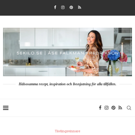
Hälsosamma recept, inspiration och livsnjutning för alla tillfällen.
Tävlingsvinnare