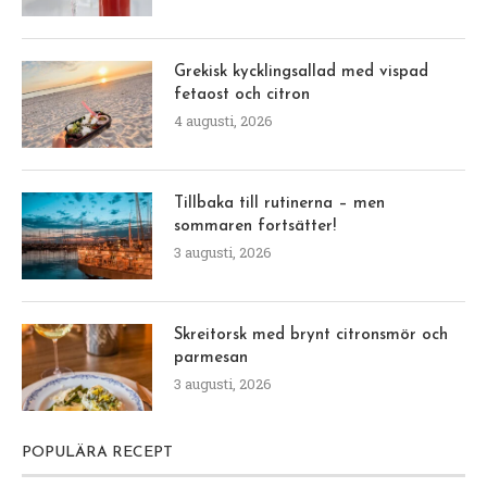
Grekisk kycklingsallad med vispad
fetaost och citron
4 augusti, 2026
Tillbaka till rutinerna – men
sommaren fortsätter!
3 augusti, 2026
Skreitorsk med brynt citronsmör och
parmesan
3 augusti, 2026
POPULÄRA RECEPT