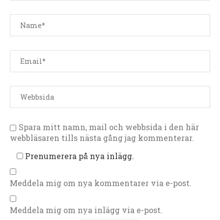
Spara mitt namn, mail och webbsida i den här
webbläsaren tills nästa gång jag kommenterar.
Prenumerera på nya inlägg.
Meddela mig om nya kommentarer via e-post.
Meddela mig om nya inlägg via e-post.