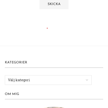
KATEGORIER
OM MIG