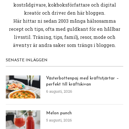
kostrådgivare, kokboksförfattare och digital
kreatör och driver den här bloggen.
Här hittar ni sedan 2003 många hälsosamma
recept och tips, ofta med guldkant för en hållbar
livsstil. Träning, tips, familj, resor, mode och
äventyr är andra saker som trängs i bloggen.
SENASTE INLÄGGEN
Västerbottenpaj med kräftstjärtar –
perfekt till kräftskivan
6 augusti, 2026
Melon punch
5 augusti, 2026