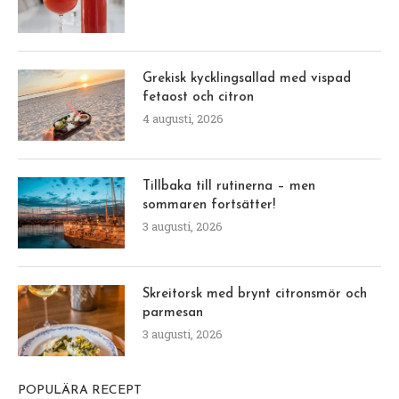
Grekisk kycklingsallad med vispad
fetaost och citron
4 augusti, 2026
Tillbaka till rutinerna – men
sommaren fortsätter!
3 augusti, 2026
Skreitorsk med brynt citronsmör och
parmesan
3 augusti, 2026
POPULÄRA RECEPT