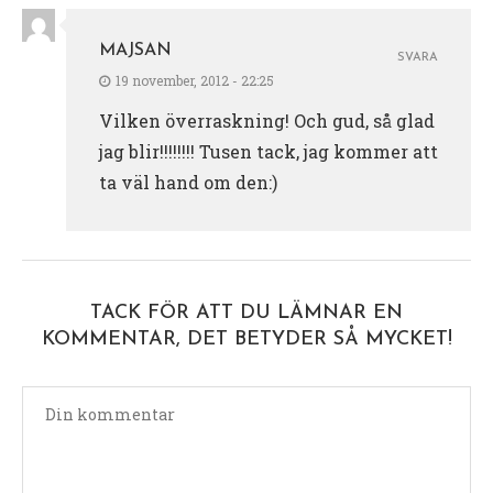
MAJSAN
SVARA
19 november, 2012 - 22:25
Vilken överraskning! Och gud, så glad
jag blir!!!!!!!! Tusen tack, jag kommer att
ta väl hand om den:)
TACK FÖR ATT DU LÄMNAR EN
KOMMENTAR, DET BETYDER SÅ MYCKET!