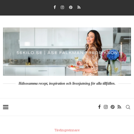
Hälsosamma recept, inspiration och livsnjutning för alla tillfällen.
Tävlingsvinnare