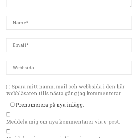
Spara mitt namn, mail och webbsida i den här
webbläsaren tills nästa gång jag kommenterar.
Prenumerera på nya inlägg.
Meddela mig om nya kommentarer via e-post.