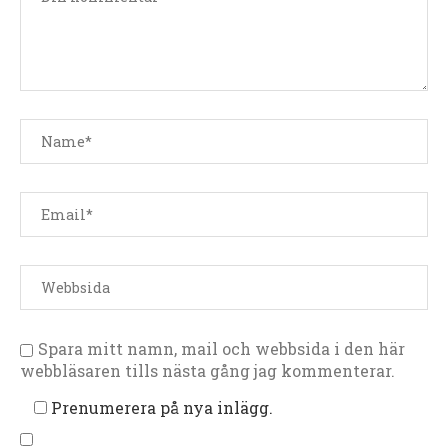
Spara mitt namn, mail och webbsida i den här
webbläsaren tills nästa gång jag kommenterar.
Prenumerera på nya inlägg.