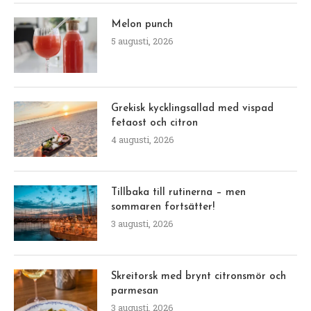
Melon punch
5 augusti, 2026
Grekisk kycklingsallad med vispad
fetaost och citron
4 augusti, 2026
Tillbaka till rutinerna – men
sommaren fortsätter!
3 augusti, 2026
Skreitorsk med brynt citronsmör och
parmesan
3 augusti, 2026