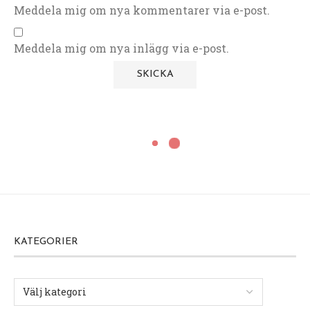
Meddela mig om nya kommentarer via e-post.
Meddela mig om nya inlägg via e-post.
KATEGORIER