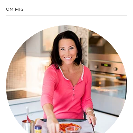
OM MIG