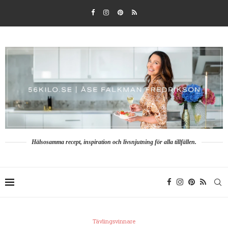
Hälsosamma recept, inspiration och livsnjutning för alla tillfällen.
Tävlingsvinnare