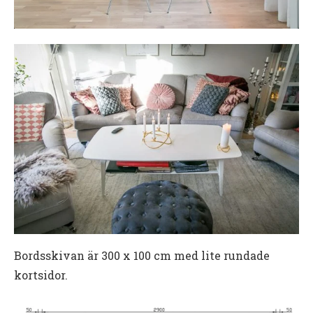
Bordsskivan är 300 x 100 cm med lite rundade
kortsidor.