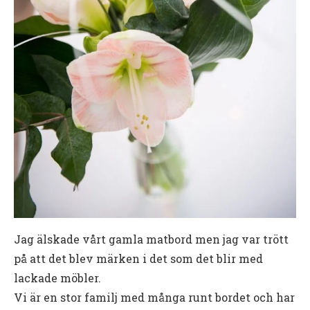
Jag älskade vårt gamla matbord men jag var trött
på att det blev märken i det som det blir med
lackade möbler.
Vi är en stor familj med många runt bordet och har