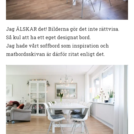
Jag ÄLSKAR det! Bilderna gör det inte rättvisa.
Så kul att ha ett eget designat bord.
Jag hade vårt soffbord som inspiration och
matbordsskivan är därför ritat enligt det.