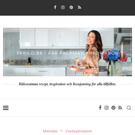
Hälsosamma recept, inspiration och livsnjutning för alla tillfällen.
Matsalen
Vardagsrummet