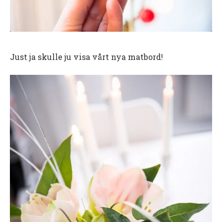
Just ja skulle ju visa vårt nya matbord!