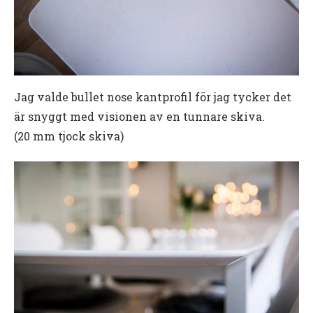
Jag valde bullet nose kantprofil för jag tycker det
är snyggt med visionen av en tunnare skiva.
(20 mm tjock skiva)