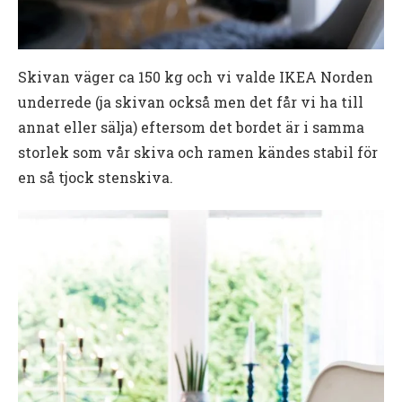
Skivan väger ca 150 kg och vi valde IKEA Norden
underrede (ja skivan också men det får vi ha till
annat eller sälja) eftersom det bordet är i samma
storlek som vår skiva och ramen kändes stabil för
en så tjock stenskiva.