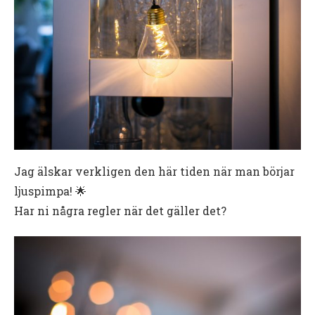
Jag älskar verkligen den här tiden när man börjar
ljuspimpa! 🌟
Har ni några regler när det gäller det?