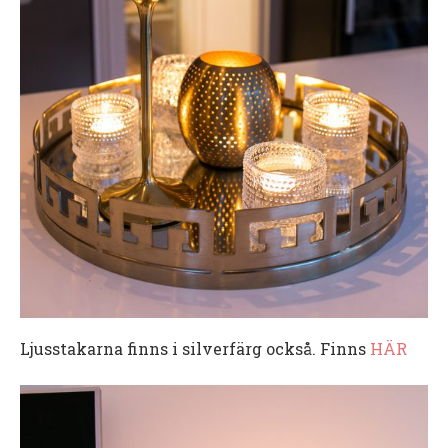
Ljusstakarna finns i silverfärg också. Finns
HÄR