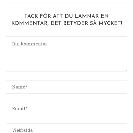
TACK FÖR ATT DU LÄMNAR EN
KOMMENTAR, DET BETYDER SÅ MYCKET!