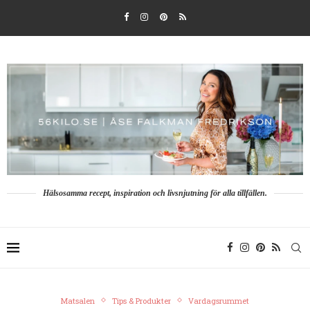
Hälsosamma recept, inspiration och livsnjutning för alla tillfällen.
Matsalen
Tips & Produkter
Vardagsrummet