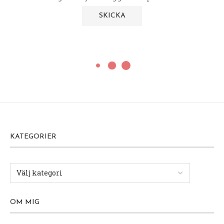
KATEGORIER
OM MIG