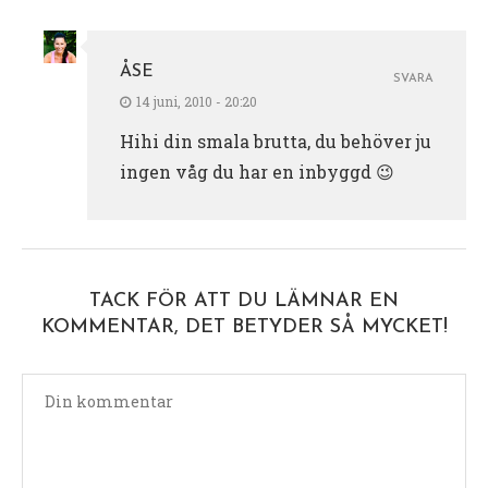
ÅSE
SVARA
14 juni, 2010 - 20:20
Hihi din smala brutta, du behöver ju
ingen våg du har en inbyggd 😉
TACK FÖR ATT DU LÄMNAR EN
KOMMENTAR, DET BETYDER SÅ MYCKET!