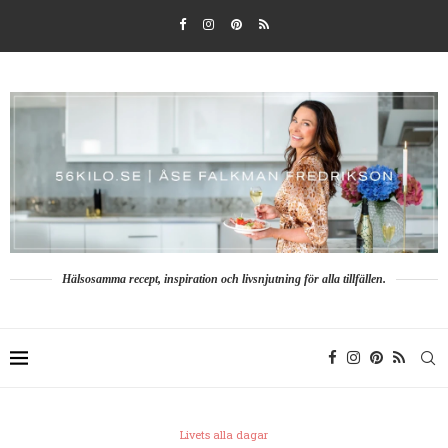
Hälsosamma recept, inspiration och livsnjutning för alla tillfällen.
Livets alla dagar