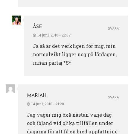
ÅSE
SVARA
14 juni, 2010 - 22:07
Ja så är det verkligen för mig, min
normalvikt ligger nog på lördagen,
innan partaj *S*
MARIAH
SVARA
14 juni, 2010 - 21:20
Jag väger mig oxå nästan varje dag
och ibland vid olika tillfällen under
dagarna för att få en bred uppfattning