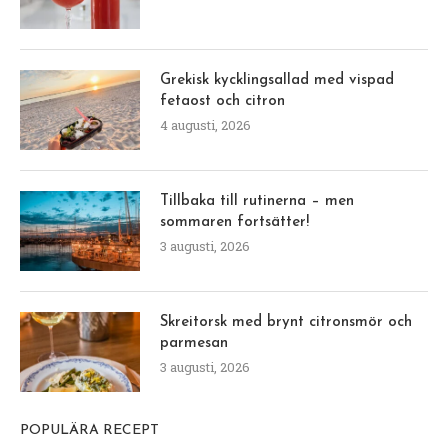
Grekisk kycklingsallad med vispad
fetaost och citron
4 augusti, 2026
Tillbaka till rutinerna – men
sommaren fortsätter!
3 augusti, 2026
Skreitorsk med brynt citronsmör och
parmesan
3 augusti, 2026
POPULÄRA RECEPT