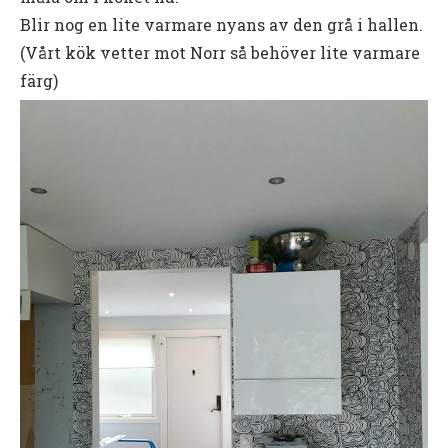
Blir nog en lite varmare nyans av den grå i hallen.
(Vårt kök vetter mot Norr så behöver lite varmare
färg)