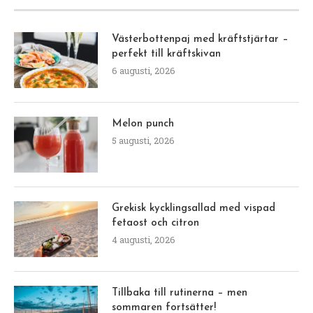
Västerbottenpaj med kräftstjärtar –
perfekt till kräftskivan
6 augusti, 2026
Melon punch
5 augusti, 2026
Grekisk kycklingsallad med vispad
fetaost och citron
4 augusti, 2026
Tillbaka till rutinerna – men
sommaren fortsätter!