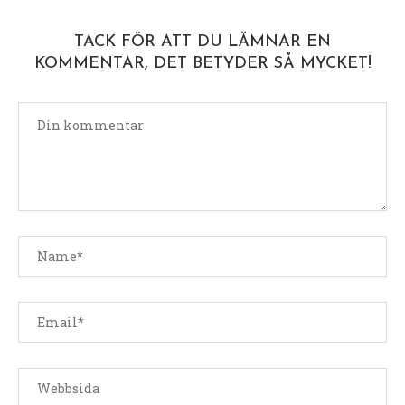
TACK FÖR ATT DU LÄMNAR EN
KOMMENTAR, DET BETYDER SÅ MYCKET!