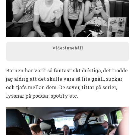
Videoinnehåll
Barnen har varit så fantastiskt duktiga, det trodde
jag aldrig att det skulle vara så lite gnäll, suckar
och tjafs mellan dem. De sover, tittar på serier,
lyssnar på poddar, spotify etc.