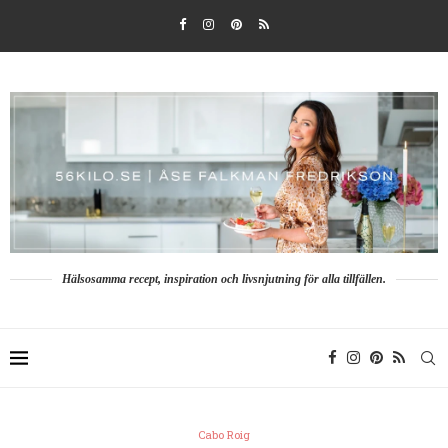
Hälsosamma recept, inspiration och livsnjutning för alla tillfällen.
Cabo Roig