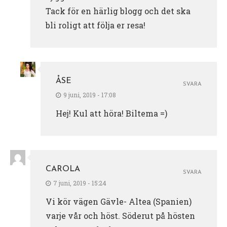
Tack för en härlig blogg och det ska
bli roligt att följa er resa!
ÅSE
SVARA
9 juni, 2019 - 17:08
Hej! Kul att höra! Biltema =)
CAROLA
SVARA
7 juni, 2019 - 15:24
Vi kör vägen Gävle- Altea (Spanien)
varje vår och höst. Söderut på hösten