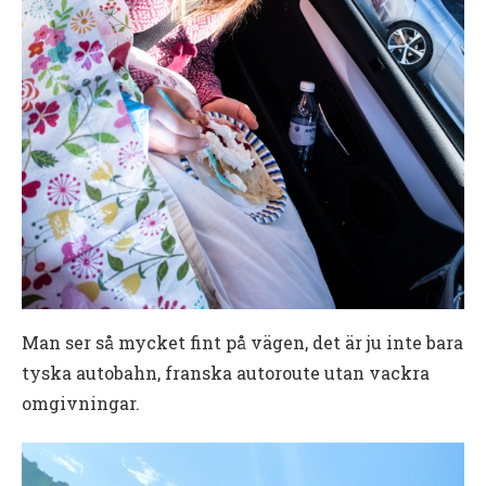
Man ser så mycket fint på vägen, det är ju inte bara
tyska autobahn, franska autoroute utan vackra
omgivningar.