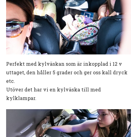
Perfekt med kylväskan som är inkopplad i 12 v
uttaget, den håller 5 grader och ger oss kall dryck
etc.
Utöver det har vi en kylväska till med
kylklampar.