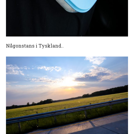
Någonstans i Tyskland..