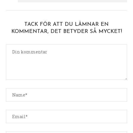
TACK FÖR ATT DU LÄMNAR EN
KOMMENTAR, DET BETYDER SÅ MYCKET!