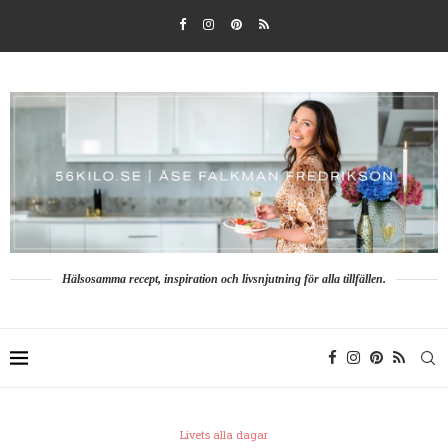
Hälsosamma recept, inspiration och livsnjutning för alla tillfällen.
Livets alla dagar