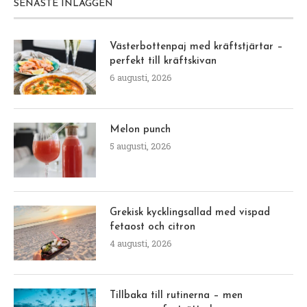
SENASTE INLÄGGEN
Västerbottenpaj med kräftstjärtar –
perfekt till kräftskivan
6 augusti, 2026
Melon punch
5 augusti, 2026
Grekisk kycklingsallad med vispad
fetaost och citron
4 augusti, 2026
Tillbaka till rutinerna – men