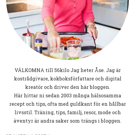
VÄLKOMNA till
56kilo
Jag heter Åse. Jag är
kostrådgivare, kokboksförfattare och digital
kreatör och driver den här bloggen.
Här hittar ni sedan 2003 många hälsosamma
recept och tips, ofta med guldkant för en hållbar
livsstil. Träning, tips, familj, resor, mode och
äventyr är andra saker som trängs i bloggen.