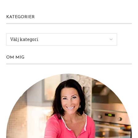
KATEGORIER
OM MIG