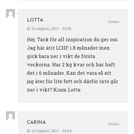
LOTTA
SVARA
23 augusti, 2013 - 09:58
Hej. Tack för all inspiration du ger oss.
Jag här ätit LCHF i 8 månader men
gick bara ner i vikt de första
veckorna. Har 2 kg kvar och har haft
det i 6 månader. Kan det vara så att
jag äter för lite fett och därför inte går
ner i vikt? Kram Lotta
CARINA
SVARA
23 augusti, 2013 - 09:04