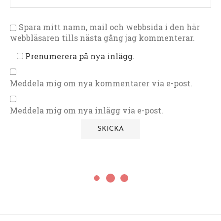
Spara mitt namn, mail och webbsida i den här
webbläsaren tills nästa gång jag kommenterar.
Prenumerera på nya inlägg.
Meddela mig om nya kommentarer via e-post.
Meddela mig om nya inlägg via e-post.