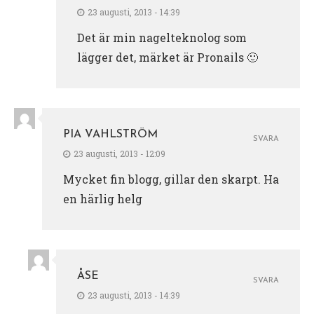
23 augusti, 2013 - 14:39
Det är min nagelteknolog som
lägger det, märket är Pronails 🙂
PIA VAHLSTRÖM
SVARA
23 augusti, 2013 - 12:09
Mycket fin blogg, gillar den skarpt. Ha
en härlig helg
ÅSE
SVARA
23 augusti, 2013 - 14:39