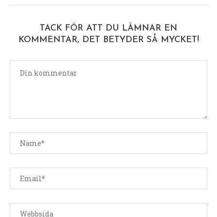
TACK FÖR ATT DU LÄMNAR EN
KOMMENTAR, DET BETYDER SÅ MYCKET!