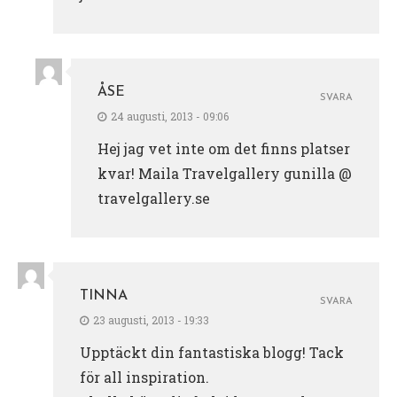
ÅSE
SVARA
24 augusti, 2013 - 09:06
Hej jag vet inte om det finns platser
kvar! Maila Travelgallery gunilla @
travelgallery.se
TINNA
SVARA
23 augusti, 2013 - 19:33
Upptäckt din fantastiska blogg! Tack
för all inspiration.