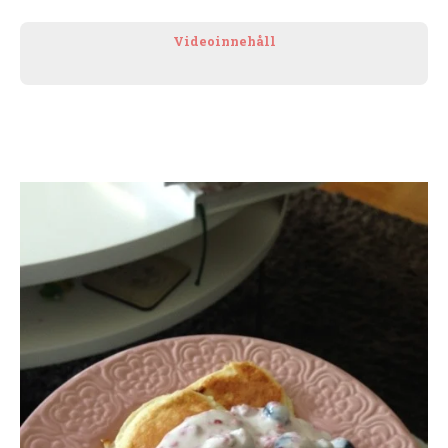
Videoinnehåll