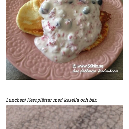
Lunchen! Kesoplättar med kesella och bär.