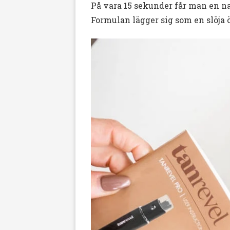
På vara 15 sekunder får man en na
Formulan lägger sig som en slöja 