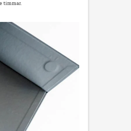
de timmar.