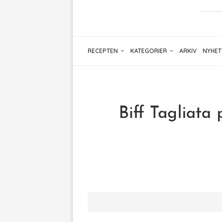
RECEPTEN
KATEGORIER
ARKIV
NYHET
Biff Tagliata