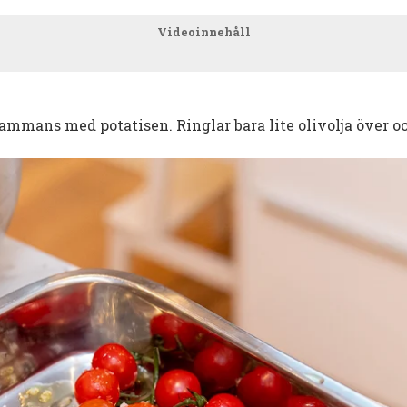
Videoinnehåll
sammans med potatisen. Ringlar bara lite olivolja över oc