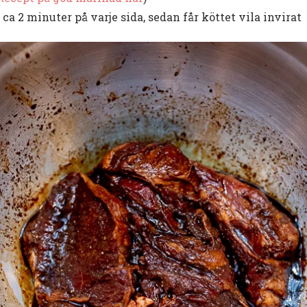
 ca 2 minuter på varje sida, sedan får köttet vila invirat