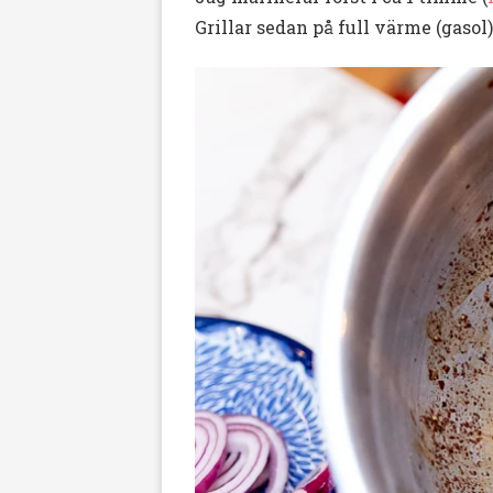
Grillar sedan på full värme (gasol)