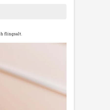
h flingsalt.