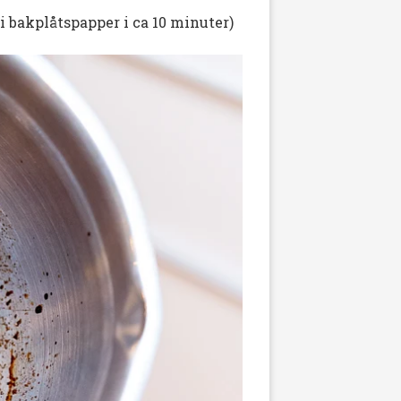
 i bakplåtspapper i ca 10 minuter)