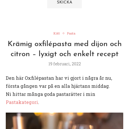
Kött
Pasta
Krämig oxfilépasta med dijon och
citron – lyxigt och enkelt recept
19 februari, 2022
Den här Oxfilépastan har vi gjort i några år nu,
första gången var på en alla hjärtans middag.
Ni hittar många goda pastarätter i min
Pastakategori
.