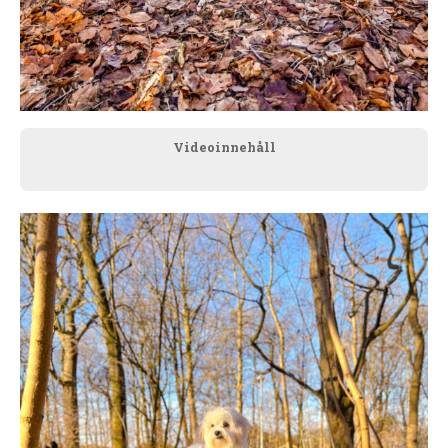
Videoinnehåll