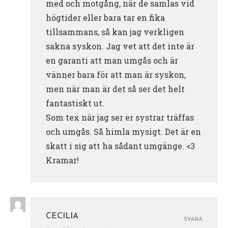
med och motgång, när de samlas vid
högtider eller bara tar en fika
tillsammans, så kan jag verkligen
sakna syskon. Jag vet att det inte är
en garanti att man umgås och är
vänner bara för att man är syskon,
men när man är det så ser det helt
fantastiskt ut.
Som tex när jag ser er systrar träffas
och umgås. Så himla mysigt. Det är en
skatt i sig att ha sådant umgänge. <3
Kramar!
CECILIA
SVARA