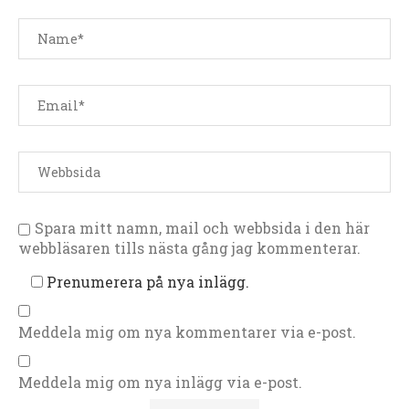
Spara mitt namn, mail och webbsida i den här
webbläsaren tills nästa gång jag kommenterar.
Prenumerera på nya inlägg.
Meddela mig om nya kommentarer via e-post.
Meddela mig om nya inlägg via e-post.