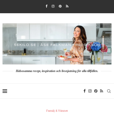
Hälsosamma recept, inspiration och livsnjutning för alla tillfällen.
Familj & Vänner