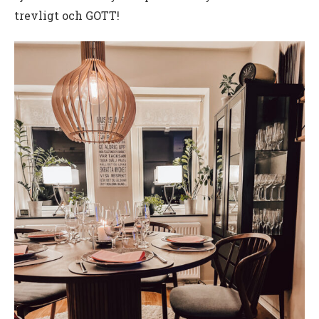
trevligt och GOTT!