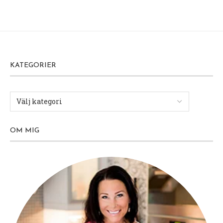
KATEGORIER
OM MIG