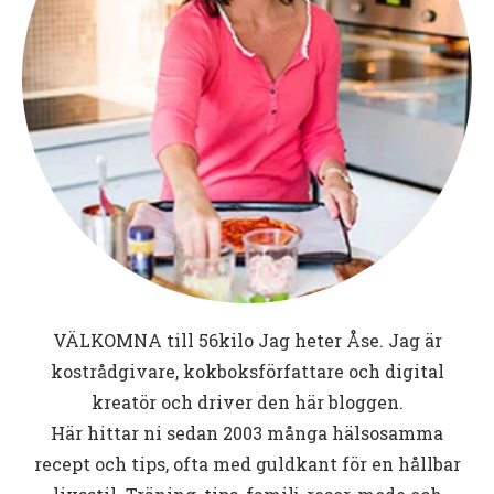
VÄLKOMNA till
56kilo
Jag heter Åse. Jag är
kostrådgivare, kokboksförfattare och digital
kreatör och driver den här bloggen.
Här hittar ni sedan 2003 många hälsosamma
recept och tips, ofta med guldkant för en hållbar