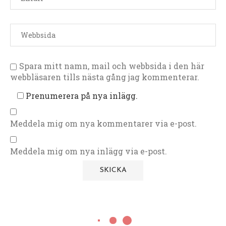
Spara mitt namn, mail och webbsida i den här
webbläsaren tills nästa gång jag kommenterar.
Prenumerera på nya inlägg.
Meddela mig om nya kommentarer via e-post.
Meddela mig om nya inlägg via e-post.