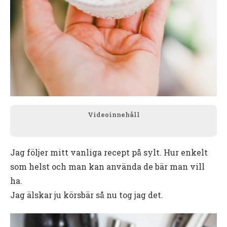
Videoinnehåll
Jag följer mitt vanliga recept på sylt. Hur enkelt
som helst och man kan använda de bär man vill
ha.
Jag älskar ju körsbär så nu tog jag det.