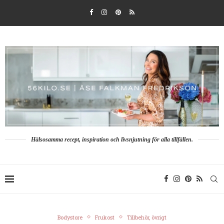
Hälsosamma recept, inspiration och livsnjutning för alla tillfällen.
Bodystore
Frukost
Tillbehör, övrigt