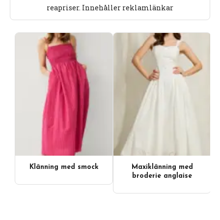
reapriser. Innehåller reklamlänkar
Klänning med smock
Maxiklänning med
broderie anglaise