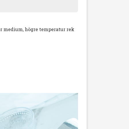
r medium, högre temperatur rek