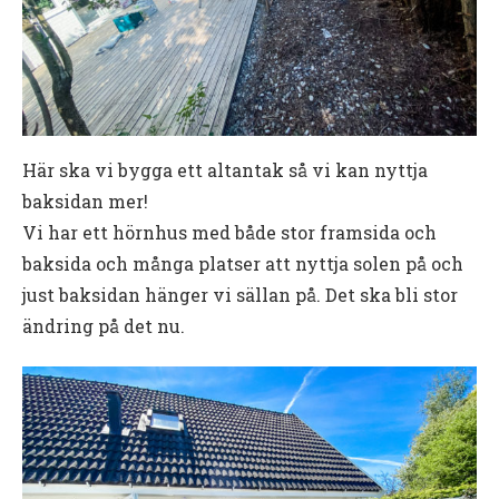
Här ska vi bygga ett altantak så vi kan nyttja
baksidan mer!
Vi har ett hörnhus med både stor framsida och
baksida och många platser att nyttja solen på och
just baksidan hänger vi sällan på. Det ska bli stor
ändring på det nu.