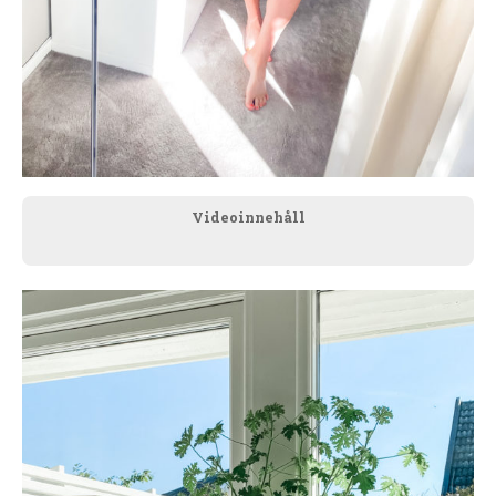
Videoinnehåll