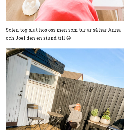
Solen tog slut hos oss men som tur är så har Anna
och Joel den en stund till 😜