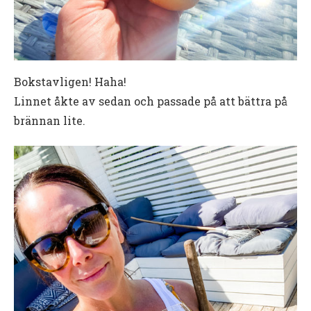
Bokstavligen! Haha!
Linnet åkte av sedan och passade på att bättra på
brännan lite.